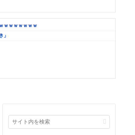
ｗｗｗｗｗｗｗｗ
き」