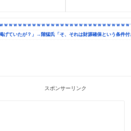
ｗｗｗｗｗｗｗｗｗｗｗｗｗｗｗｗｗｗｗｗｗｗｗｗｗｗｗｗｗ
に掲げていたが？」→階猛氏「そ、それは財源確保という条件付
スポンサーリンク