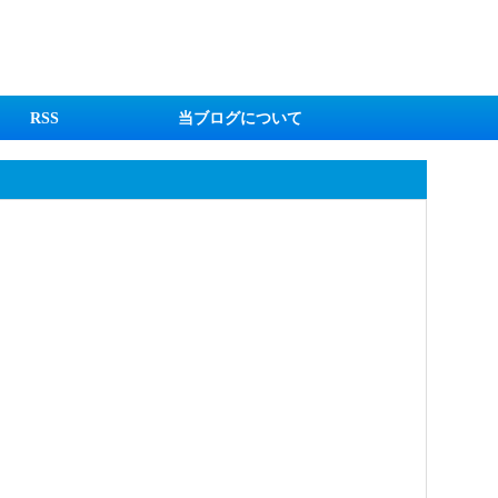
RSS
当ブログについて