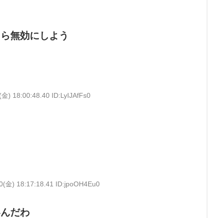
たら無効にしよう
(金) 18:00:48.40 ID:LyIJAfFs0
0(金) 18:17:18.41 ID:jpoOH4Eu0
いんだわ