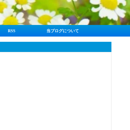
RSS
当ブログについて