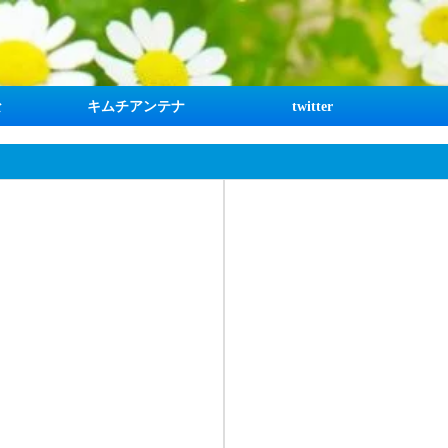
な
キムチアンテナ
twitter