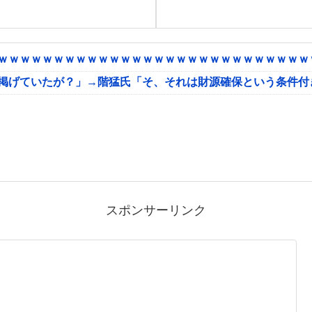
ｗｗｗｗｗｗｗｗｗｗｗｗｗｗｗｗｗｗｗｗｗｗｗｗｗｗｗｗｗ
に掲げていたが？」→階猛氏「そ、それは財源確保という条件付
スポンサーリンク