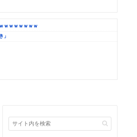
ｗｗｗｗｗｗｗｗ
き」