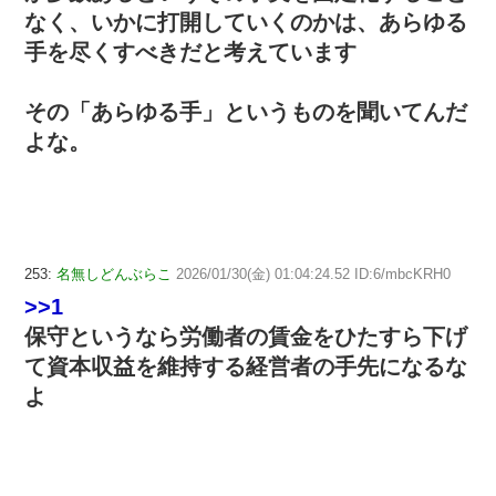
なく、いかに打開していくのかは、あらゆる
手を尽くすべきだと考えています
その「あらゆる手」というものを聞いてんだ
よな。
253:
名無しどんぶらこ
2026/01/30(金) 01:04:24.52 ID:6/mbcKRH0
>>1
保守というなら労働者の賃金をひたすら下げ
て資本収益を維持する経営者の手先になるな
よ