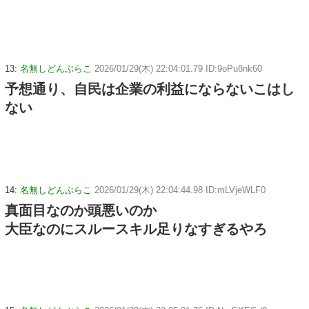
13:
名無しどんぶらこ
2026/01/29(木) 22:04:01.79 ID:9oPu8nk60
予想通り、自民は企業の利益にならないこはし
ない
14:
名無しどんぶらこ
2026/01/29(木) 22:04:44.98 ID:mLVjeWLF0
真面目なのか頭悪いのか
大臣なのにスルースキル足りなすぎるやろ