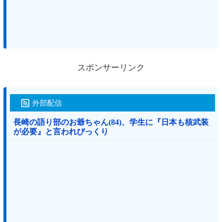
スポンサーリンク
外部配信
長崎の語り部のお爺ちゃん(84)、学生に『日本も核武装
が必要』と言われびっくり