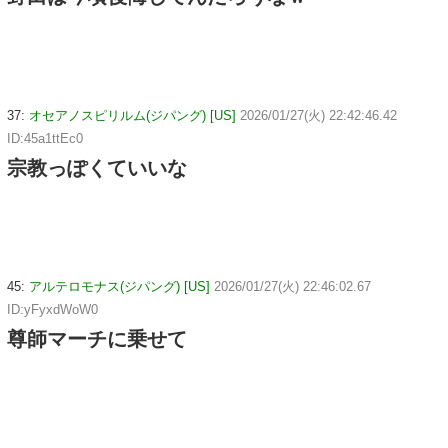
37:
オセアノスピリルム(ジパング) [US]
2026/01/27(火) 22:42:46.42
ID:45a1ttEc0
宗教っぽくていいな
45:
アルテロモナス(ジパング) [US]
2026/01/27(火) 22:46:02.67
ID:yFyxdWoW0
尊師マーチに乗せて