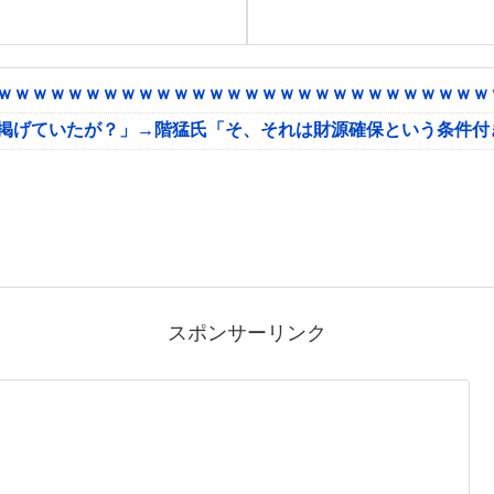
ｗｗｗｗｗｗｗｗｗｗｗｗｗｗｗｗｗｗｗｗｗｗｗｗｗｗｗｗｗ
に掲げていたが？」→階猛氏「そ、それは財源確保という条件付
スポンサーリンク