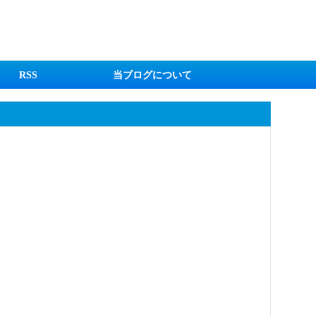
RSS
当ブログについて