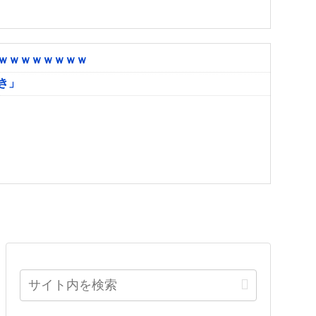
ｗｗｗｗｗｗｗｗ
き」