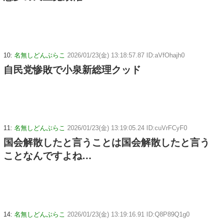
10:
名無しどんぶらこ
2026/01/23(金) 13:18:57.87 ID:aVfOhajh0
自民党惨敗で小泉新総理クッド
11:
名無しどんぶらこ
2026/01/23(金) 13:19:05.24 ID:cuVrFCyF0
国会解散したと言うことは国会解散したと言う
ことなんですよね…
14:
名無しどんぶらこ
2026/01/23(金) 13:19:16.91 ID:Q8P89Q1g0