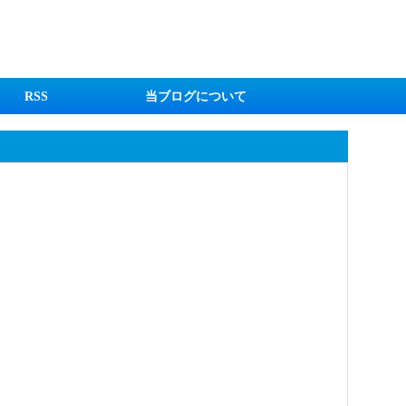
RSS
当ブログについて