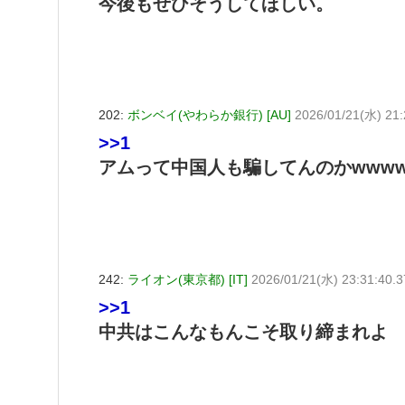
今後もぜひそうしてほしい。
202:
ボンベイ(やわらか銀行) [AU]
2026/01/21(水) 21:
>>1
アムって中国人も騙してんのかwwww
242:
ライオン(東京都) [IT]
2026/01/21(水) 23:31:40.
>>1
中共はこんなもんこそ取り締まれよ