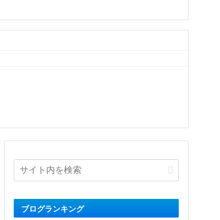
ブログランキング