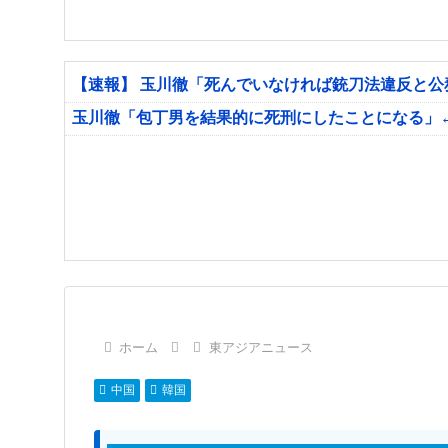
【速報】 玉川徹「死んでいなければ銃刀法違反と
玉川徹「包丁男を結果的に死刑にしたことになる」
ホーム
東アジアニュース
中国
韓国