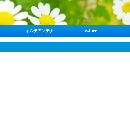
な
キムチアンテナ
twitter