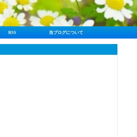
RSS
当ブログについて