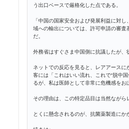
う出口ベースで厳格化した点である。
「中国の国家安全および発展利益に対し
域への輸出については、許可申請の審査
だ。
外務省はすぐさま中国側に抗議したが、
ネットでの反応を見ると、レアアースに
客には「これはいい流れ、これで“脱中国
るが、私は医師として非常に危機感をお
その理由は、この特定品目は当然ながら
とくに懸念されるのが、抗菌薬製造にか