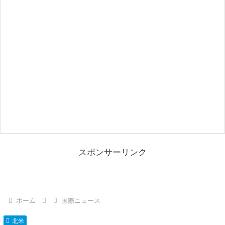
スポンサーリンク
ホーム
国際ニュース
北米