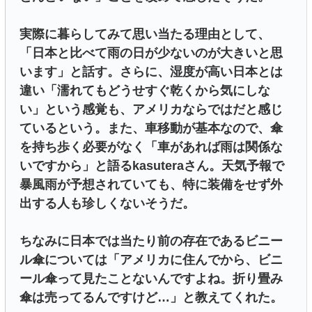
実際に暮らしてみて思い当たる理由として、
「日本と比べて雨の日が少ないのが大きいと思
います」と話す。さらに、湿度が高い日本とは
違い「濡れてもどうせすぐ乾くから気にしな
い」という感覚も、アメリカならではだと感じ
ているという。また、車移動が基本なので、傘
を持ち歩く必要がなく「車があれば雨は関係な
いですから」と語るkasuteraさん。天気予報で
暴風雨が予想されていても、特に装備をせず外
出する人も珍しくないそうだ。
ちなみに日本では当たり前の存在であるビニー
ル傘については「アメリカに住んでから、ビニ
ール傘って見たことないんですよね。折り畳み
傘は売ってるんですけど…」と教えてくれた。