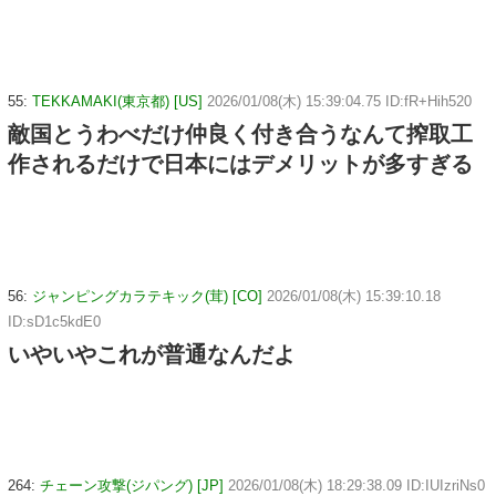
55:
TEKKAMAKI(東京都) [US]
2026/01/08(木) 15:39:04.75 ID:fR+Hih520
敵国とうわべだけ仲良く付き合うなんて搾取工
作されるだけで日本にはデメリットが多すぎる
56:
ジャンピングカラテキック(茸) [CO]
2026/01/08(木) 15:39:10.18
ID:sD1c5kdE0
いやいやこれが普通なんだよ
264:
チェーン攻撃(ジパング) [JP]
2026/01/08(木) 18:29:38.09 ID:IUIzriNs0