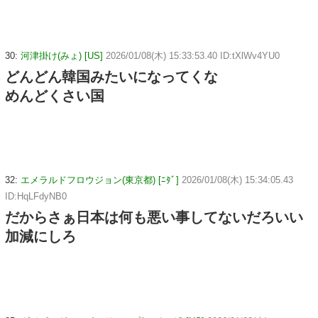
30:
河津掛け(みょ) [US]
2026/01/08(木) 15:33:53.40 ID:tXlWv4YU0
どんどん韓国みたいになってくな
めんどくさい国
32:
エメラルドフロウジョン(東京都) [ﾆﾀﾞ]
2026/01/08(木) 15:34:05.43
ID:HqLFdyNB0
だからさぁ日本は何も悪い事してないだろいい
加減にしろ