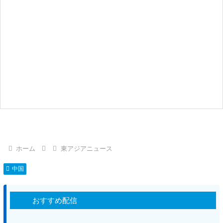
ホーム
東アジアニュース
中国
おすすめ配信