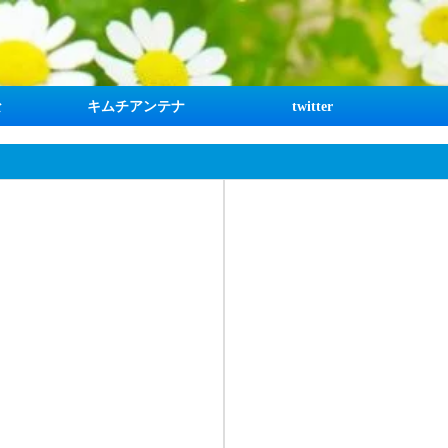
な
キムチアンテナ
twitter