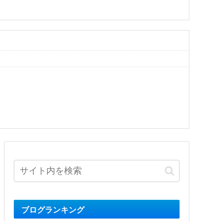
ブログランキング