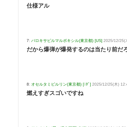
仕様アル
7:
バロキサビルマルボキシル(東京都) [US]
2025/12/25(
だから爆弾が爆発するのは当たり前だ
8:
オセルタミビルリン(東京都) [ﾆﾀﾞ]
2025/12/25(木) 12:
燃えすぎスゴいですね