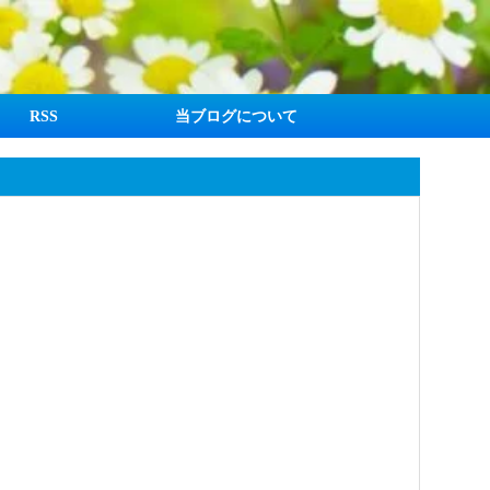
RSS
当ブログについて