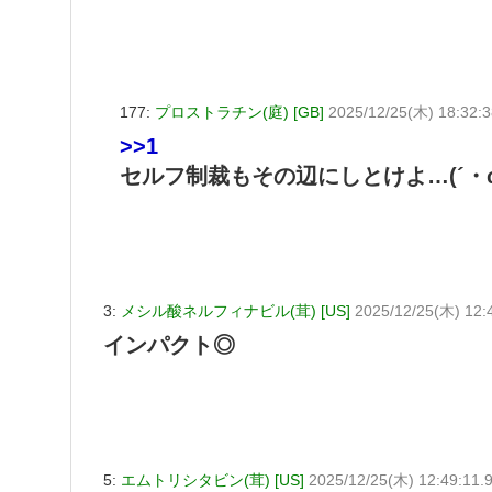
177:
プロストラチン(庭) [GB]
2025/12/25(木) 18:32:3
>>1
セルフ制裁もその辺にしとけよ…(´・
3:
メシル酸ネルフィナビル(茸) [US]
2025/12/25(木) 12:
インパクト◎
5:
エムトリシタビン(茸) [US]
2025/12/25(木) 12:49:11.9