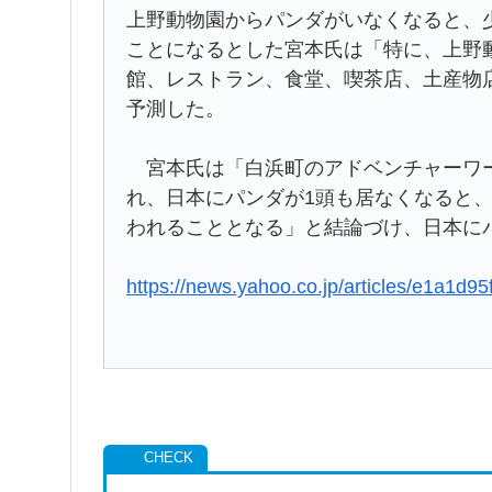
上野動物園からパンダがいなくなると、少
ことになるとした宮本氏は「特に、上野
館、レストラン、食堂、喫茶店、土産物
予測した。
宮本氏は「白浜町のアドベンチャーワー
れ、日本にパンダが1頭も居なくなると、
われることとなる」と結論づけ、日本に
https://news.yahoo.co.jp/articles/e1a1