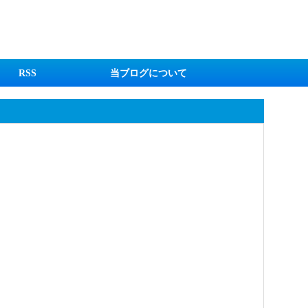
RSS
当ブログについて