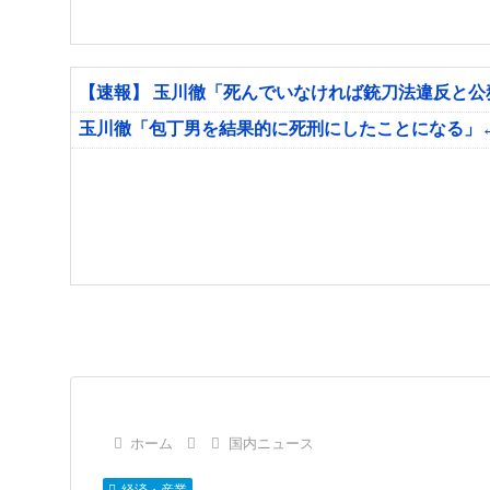
【速報】 玉川徹「死んでいなければ銃刀法違反と
玉川徹「包丁男を結果的に死刑にしたことになる」
ホーム
国内ニュース
経済・産業