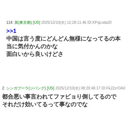
114:
斑(東京都) [US]
2025/12/10(水) 12:28:11.46 ID:XPqLnda20
>>1
中国は言う度にどんどん無様になってるの本
当に気付かんのかな
面白いから良いけどさ
2:
シンガプーラ(ジパング) [US]
2025/12/10(水) 08:20:49.17 ID:Fk22z/OA0
都合悪い事言われてファビョり倒してるので
それだけ効いてるって事なのでな