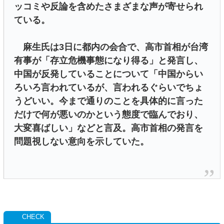
ッコミや反論を含めたさまざまな声が寄せられ
ている。
麻生氏は3日に都内の会合で、高市首相が台湾
有事が「存立危機事態になり得る」と発言し、
中国が反発していることについて「中国からい
ろいろ言われているが、言われるぐらいでちょ
うどいい。今まで通りのことを具体的に言った
だけで何が悪いのかという態度で臨んでおり、
大変喜ばしい」などと言及。高市首相の発言を
問題視しない意向を示していた。