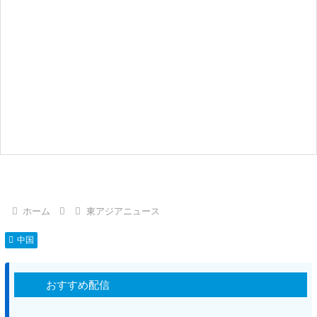
ホーム
東アジアニュース
中国
おすすめ配信