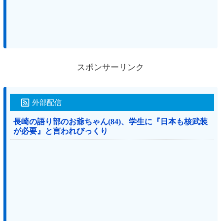
スポンサーリンク
外部配信
長崎の語り部のお爺ちゃん(84)、学生に『日本も核武装
が必要』と言われびっくり