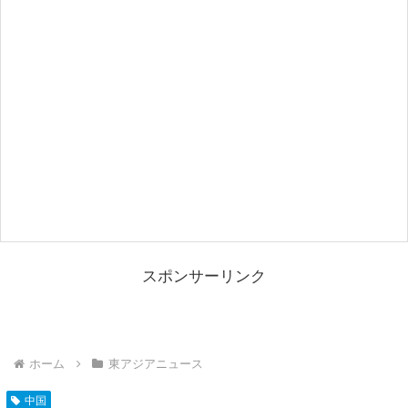
スポンサーリンク
ホーム
東アジアニュース
中国