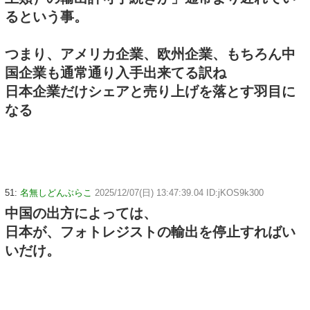
るという事。
つまり、アメリカ企業、欧州企業、もちろん中
国企業も通常通り入手出来てる訳ね
日本企業だけシェアと売り上げを落とす羽目に
なる
51:
名無しどんぶらこ
2025/12/07(日) 13:47:39.04 ID:jKOS9k300
中国の出方によっては、
日本が、フォトレジストの輸出を停止すればい
いだけ。