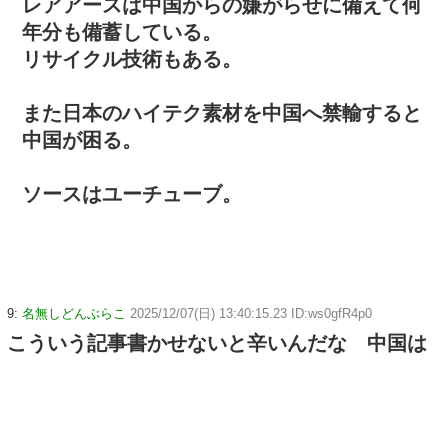
レアアースは中国からの嫌がらせに備えて何
年分も備蓄している。
リサイクル技術もある。
また日本のハイテク素材を中国へ禁輸すると
中国が困る。
ソースはユーチューブ。
9:
名無しどんぶらこ
2025/12/07(日) 13:40:15.23 ID:ws0gfR4p0
こういう記事書かせないと辛いんだな 中国は