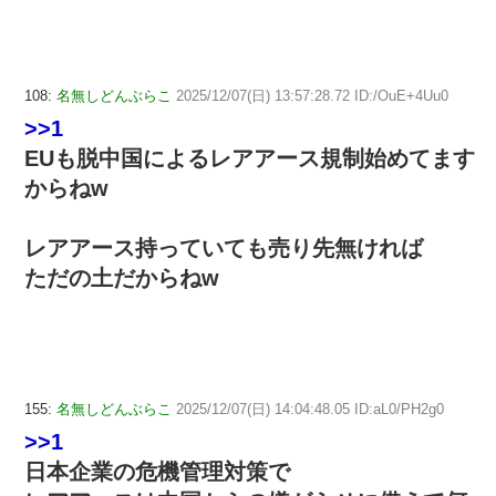
108:
名無しどんぶらこ
2025/12/07(日) 13:57:28.72 ID:/OuE+4Uu0
>>1
EUも脱中国によるレアアース規制始めてます
からねw
レアアース持っていても売り先無ければ
ただの土だからねw
155:
名無しどんぶらこ
2025/12/07(日) 14:04:48.05 ID:aL0/PH2g0
>>1
日本企業の危機管理対策で