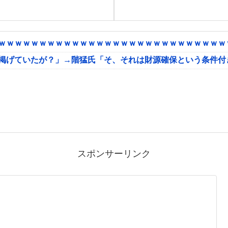
ｗｗｗｗｗｗｗｗｗｗｗｗｗｗｗｗｗｗｗｗｗｗｗｗｗｗｗｗｗ
に掲げていたが？」→階猛氏「そ、それは財源確保という条件付
スポンサーリンク