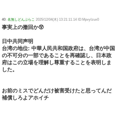
40:
名無しどんぶらこ
2025/12/04(木) 13:21:11.14 ID:MpvyIzux0
事実上の撤回か😲
日中共同声明
台湾の地位: 中華人民共和国政府は、台湾が中国
の不可分の一部であることを再確認し、日本政
府はこの立場を理解し尊重することを表明しま
した。
お前のミスでどんだけ被害受けたと思ってんだ
補償しろよアホイチ