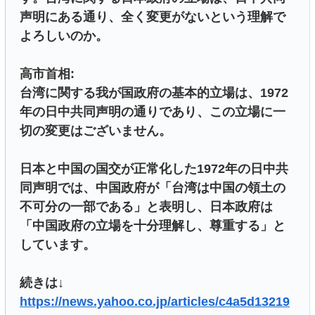
声明にある通り、全く変更がないという理解で
よろしいのか。
高市首相:
台湾に関する我が国政府の基本的立場は、1972
年の日中共同声明の通りであり、この立場に一
切の変更はございません。
日本と中国の国交が正常化した1972年の日中共
同声明では、中国政府が「台湾は中国の領土の
不可分の一部である」と表明し、日本政府は
「中国政府の立場を十分理解し、尊重する」と
しています。
続きは↓
https://news.yahoo.co.jp/articles/c4a5d13219