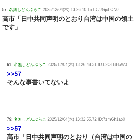
57:
名無しどんぶらこ
2025/12/04(木) 13:26:10.15 ID:/JGjohON0
高市「日中共同声明のとおり台湾は中国の領土
です」
61:
名無しどんぶらこ
2025/12/04(木) 13:26:48.31 ID:L2OTBHeW0
>>57
そんな事書いてないよ
79:
名無しどんぶらこ
2025/12/04(木) 13:32:55.72 ID:7zmGh1ao0
>>57
高市「日中共同声明のとおり（台湾は中国の