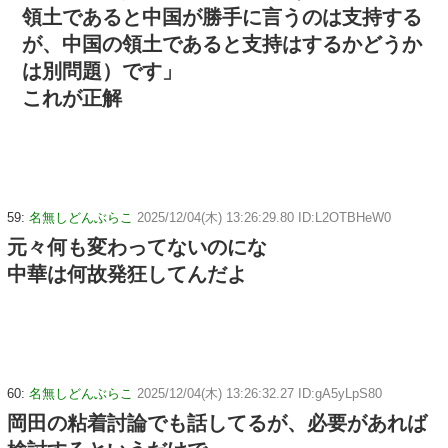
領土であると中国が勝手に言うのは支持する
が、中国の領土であると支持はするかどうか
は別問題）です」
これが正解
59:
名無しどんぶらこ
2025/12/04(木) 13:26:29.80 ID:L2OTBHeW0
元々何も変わってないのにな
中華は何故発狂してんだよ
60:
名無しどんぶらこ
2025/12/04(木) 13:26:32.27 ID:gA5yLpS80
岡田の粘着討論でも話してるが、必要があれば