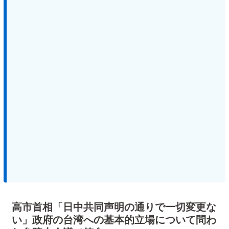
高市首相「日中共同声明の通りで一切変更な
い」政府の台湾への基本的立場について問わ