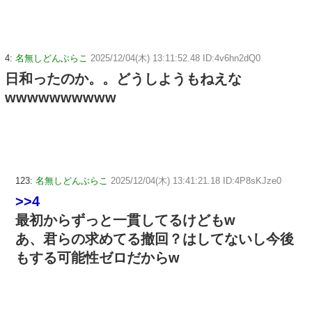
4:
名無しどんぶらこ
2025/12/04(木) 13:11:52.48 ID:4v6hn2dQ0
日和ったのか。。どうしようもねえな
wwwwwwwwww
123:
名無しどんぶらこ
2025/12/04(木) 13:41:21.18 ID:4P8sKJze0
>>4
最初からずっと一貫してるけどもw
あ、君らの求めてる撤回？はしてないし今後
もする可能性ゼロだからw