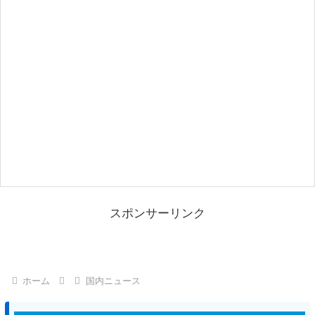
スポンサーリンク
ホーム
国内ニュース