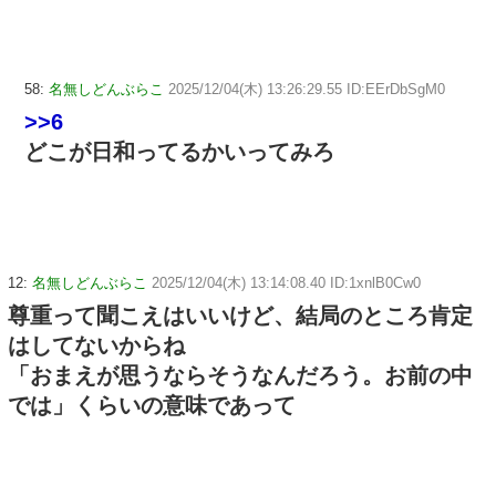
58:
名無しどんぶらこ
2025/12/04(木) 13:26:29.55 ID:EErDbSgM0
>>6
どこが日和ってるかいってみろ
12:
名無しどんぶらこ
2025/12/04(木) 13:14:08.40 ID:1xnlB0Cw0
尊重って聞こえはいいけど、結局のところ肯定
はしてないからね
「おまえが思うならそうなんだろう。お前の中
では」くらいの意味であって