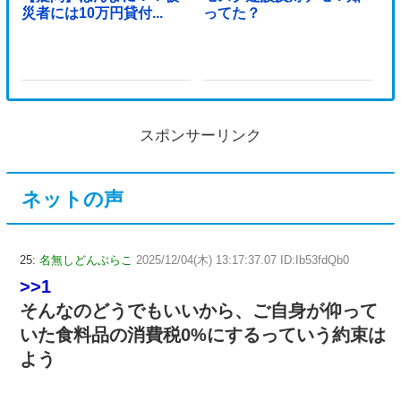
災者には10万円貸付...
ってた？
スポンサーリンク
ネットの声
25:
名無しどんぶらこ
2025/12/04(木) 13:17:37.07 ID:Ib53fdQb0
>>1
そんなのどうでもいいから、ご自身が仰って
いた食料品の消費税0%にするっていう約束は
よう