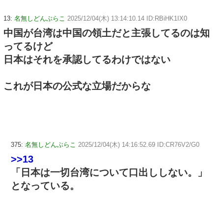
13:
名無しどんぶらこ
2025/12/04(木) 13:14:10.14 ID:RBiHK1IX0
中国が台湾は中国の領土だと主張してるのは知
ってるけど
日本はそれを承認してるわけではない
これが日本の公式な立場だからな
375:
名無しどんぶらこ
2025/12/04(木) 14:16:52.69 ID:CR76V2/G0
>>13
「日本は一切台湾について口出ししない。」
となっている。