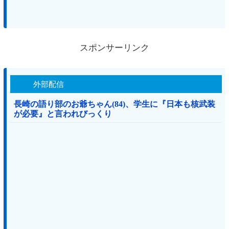
スポンサーリンク
外部配信
長崎の語り部のお爺ちゃん(84)、学生に『日本も核武装
が必要』と言われびっくり