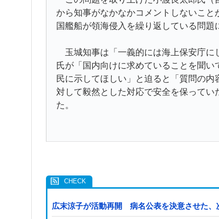
から知事がなかなかコメントしないこと
国艦船が領海侵入を繰り返している問題
玉城知事は「一義的には海上保安庁にし
氏が「国内向けに求めていることを聞い
民に示してほしい」と迫ると「質問の内
対して毅然とした対応で安全を保ってい
た。
広末涼子が活動再開 病名公表を決意させた、