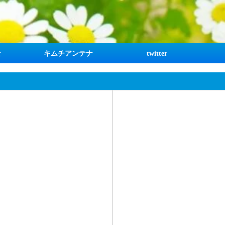
な
キムチアンテナ
twitter