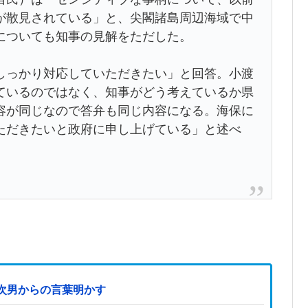
が散見されている」と、尖閣諸島周辺海域で中
についても知事の見解をただした。
っかり対応していただきたい」と回答。小渡
ているのではなく、知事がどう考えているか県
容が同じなので答弁も同じ内容になる。海保に
ただきたいと政府に申し上げている」と述べ
次男からの言葉明かす