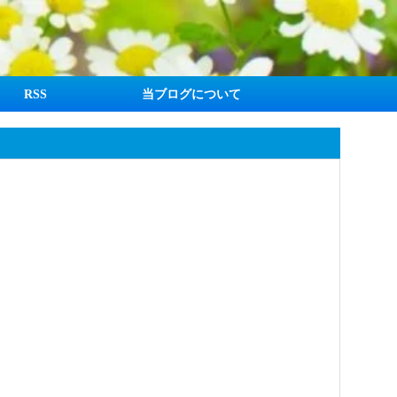
RSS
当ブログについて