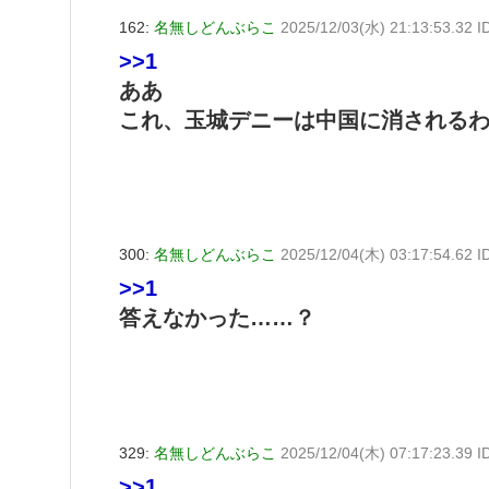
162:
名無しどんぶらこ
2025/12/03(水) 21:13:53.32 
>>1
ああ
これ、玉城デニーは中国に消される
300:
名無しどんぶらこ
2025/12/04(木) 03:17:54.62 
>>1
答えなかった……？
329:
名無しどんぶらこ
2025/12/04(木) 07:17:23.39 
>>1