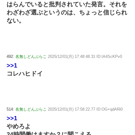
はらんでいると批判されていた発言。それを
わざわざ選ぶというのは、ちょっと信じられ
ない。
492:
名無しどんぶらこ
2025/12/01(月) 17:48:48.31 ID:IA4ScKPv0
>>1
コレハヒドイ
514:
名無しどんぶらこ
2025/12/01(月) 17:58:22.77 ID:OG+qdARi0
>>1
やめろよ
24時間働けますか？に聞こえる