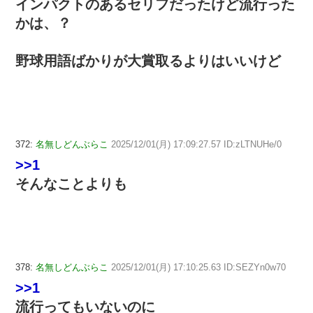
インパクトのあるセリフだったけど流行った
かは、？
野球用語ばかりが大賞取るよりはいいけど
372:
名無しどんぶらこ
2025/12/01(月) 17:09:27.57 ID:zLTNUHe/0
>>1
そんなことよりも
378:
名無しどんぶらこ
2025/12/01(月) 17:10:25.63 ID:SEZYn0w70
>>1
流行ってもいないのに