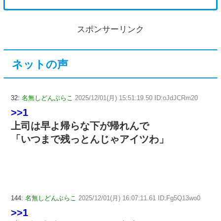
スポンサーリンク
ネットの声
32:
名無しどんぶらこ
2025/12/01(月) 15:51:19.50 ID:oJdJCRm20
>>1
上司は早よ帰らな下が帰れんで
「いつまで残っとんじゃアイツわ」
144:
名無しどんぶらこ
2025/12/01(月) 16:07:11.61 ID:Fg5Q13wo0
>>1