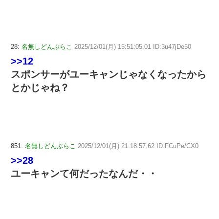
28:
名無しどんぶらこ
2025/12/01(月) 15:51:05.01 ID:3u47jDe50
>>12
スポンサーがユーキャンじゃなくなったから
とかじゃね？
851:
名無しどんぶらこ
2025/12/01(月) 21:18:57.62 ID:FCuPe/CX0
>>28
ユーキャンて何だったなんだ・・