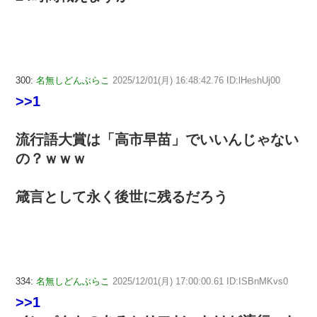
300:
名無しどんぶらこ
2025/12/01(月) 16:48:42.76 ID:lHeshUj00
>>1
流行語大賞は「高市早苗」でいいんじゃない
の？ｗｗｗ
箴言として永く後世に残るだろう
334:
名無しどんぶらこ
2025/12/01(月) 17:00:00.61 ID:ISBnMKvs0
>>1