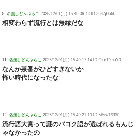
8:
名無しどんぶらこ
2025/12/01(月) 15:49:06.43 ID:3u47jDe50
相変わらず流行とは無縁だな
11:
名無しどんぶらこ
2025/12/01(月) 15:49:17.14 ID:O+gTYbuY0
なんか茶番がひどすぎないか
怖い時代になったな
12:
名無しどんぶらこ
2025/12/01(月) 15:49:21.10 ID:M/swT6930
流行語大賞って謎のパヨク語が選ばれるもんじ
ゃなかったの