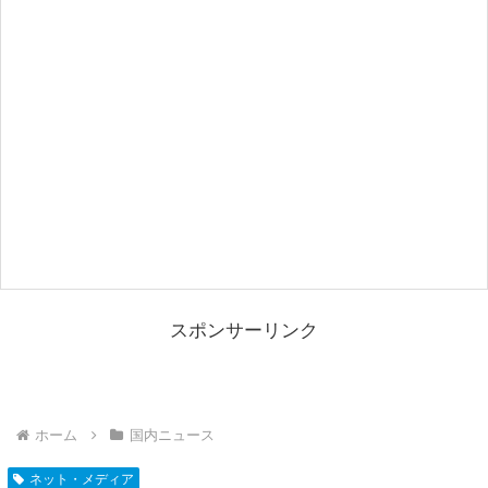
スポンサーリンク
ホーム
国内ニュース
ネット・メディア