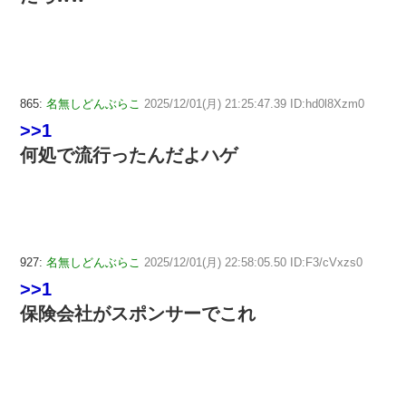
865:
名無しどんぶらこ
2025/12/01(月) 21:25:47.39 ID:hd0l8Xzm0
>>1
何処で流行ったんだよハゲ
927:
名無しどんぶらこ
2025/12/01(月) 22:58:05.50 ID:F3/cVxzs0
>>1
保険会社がスポンサーでこれ