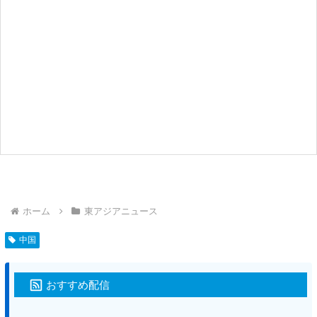
ホーム
東アジアニュース
中国
おすすめ配信