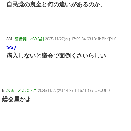
自民党の裏金と何の違いがあるのか。
381:
警備員[Lv.60][苗]
2025/11/27(木) 17:59:34.63 ID:JKBbKjYu0
>>7
購入しないと議会で面倒くさいらしい
9:
名無しどんぶらこ
2025/11/27(木) 14:27:13.67 ID:/xLaxCQE0
総会屋かよ