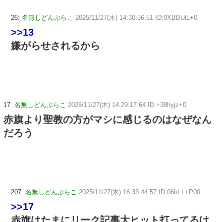
26:
名無しどんぶらこ
2025/11/27(木) 14:30:56.51 ID:9XBBUiL+0
>>13
嫌がらせされるから
17:
名無しどんぶらこ
2025/11/27(木) 14:29:17.64 ID:+38hyjz+0
赤旗より聖教の方がマシに感じるのはなぜなん
だろう
207:
名無しどんぶらこ
2025/11/27(木) 16:33:44.57 ID:06hL++P00
>>17
赤旗はたまにリーク記事大ヒット打ってるけ