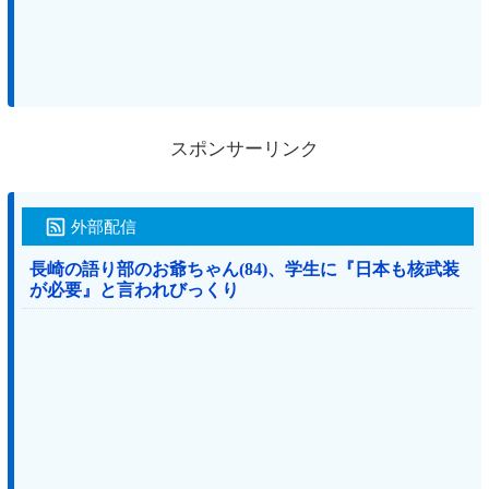
スポンサーリンク
外部配信
長崎の語り部のお爺ちゃん(84)、学生に『日本も核武装
が必要』と言われびっくり