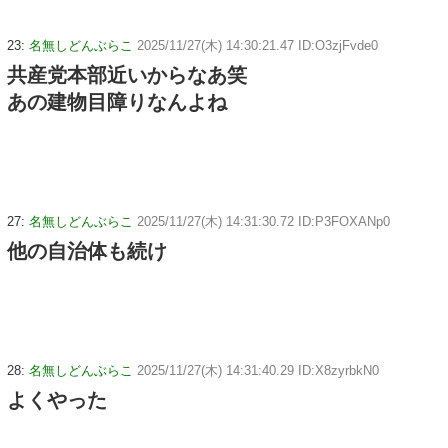
23:
名無しどんぶらこ
2025/11/27(木) 14:30:21.47 ID:O3zjFvde0
共産党本部近いからなあ笑
あの建物目障りなんよね
27:
名無しどんぶらこ
2025/11/27(木) 14:31:30.72 ID:P3FOXANp0
他の自治体も続け
28:
名無しどんぶらこ
2025/11/27(木) 14:31:40.29 ID:X8zyrbkN0
よくやった