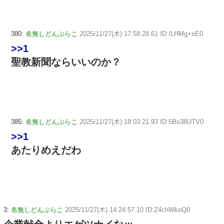
380:
名無しどんぶらこ
2025/11/27(木) 17:58:28.61 ID:/LHMg+sE0
>>1
聖教新聞ならいいのか？
385:
名無しどんぶらこ
2025/11/27(木) 18:03:21.93 ID:5Bo38UTV0
>>1
あたりめえだわ
3:
名無しどんぶらこ
2025/11/27(木) 14:24:57.10 ID:Z4chWkoQ0