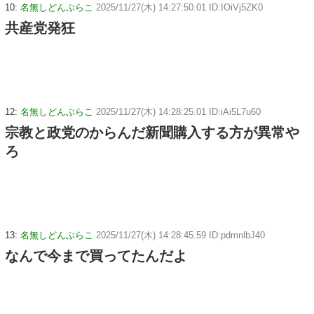
10:
名無しどんぶらこ
2025/11/27(木) 14:27:50.01 ID:IOiVj5ZK0
共産党発狂
12:
名無しどんぶらこ
2025/11/27(木) 14:28:25.01 ID:iAi5L7u60
宗教と政党のからんだ新聞購入する方が異常や
ろ
13:
名無しどんぶらこ
2025/11/27(木) 14:28:45.59 ID:pdmnlbJ40
なんで今まで買ってたんだよ