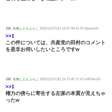
156:
名無しどんぶらこ
2025/11/27(木) 16:07:09.43 ID:N/jauImI0
>>1
この件については、共産党の田村のコメント
を是非お伺いしたいところですw
190:
名無しどんぶらこ
2025/11/27(木) 16:23:45.71 ID:sr0Eh4cX0
>>1
権力の傍らに寄生する左派の本質が見えちゃ
ったw