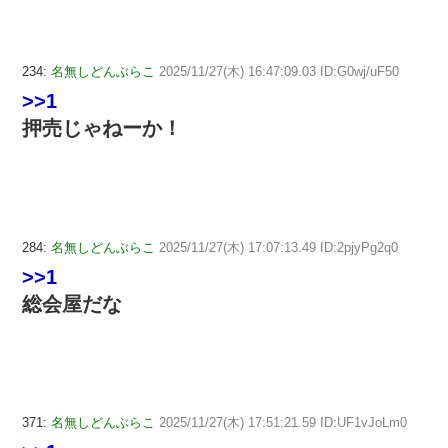
234:
名無しどんぶらこ
2025/11/27(木) 16:47:09.03 ID:G0wj/uF50
>>1
押売じゃねーか！
284:
名無しどんぶらこ
2025/11/27(木) 17:07:13.49 ID:2pjyPg2q0
>>1
総会屋だな
371:
名無しどんぶらこ
2025/11/27(木) 17:51:21.59 ID:UF1vJoLm0