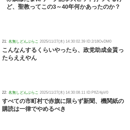
ど、聖教ってこの3～40年何かあったのか？
21:
名無しどんぶらこ
2025/11/27(木) 14:30:02.39 ID:2/18OvDM0
こんなんするくらいやったら、政党助成金貰っ
たらええやん
22:
名無しどんぶらこ
2025/11/27(木) 14:30:08.11 ID:PflZ/4pV0
すべての市町村で赤旗に限らず新聞、機関紙の
購読は一律でやめるべき