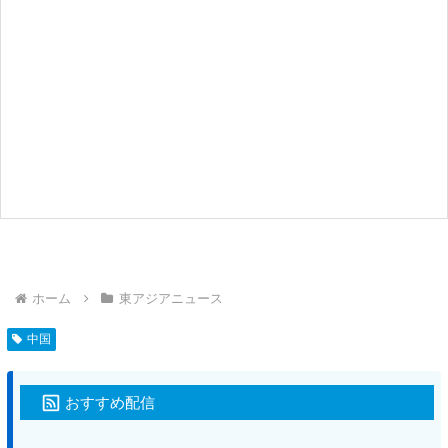
ホーム
東アジアニュース
中国
おすすめ配信