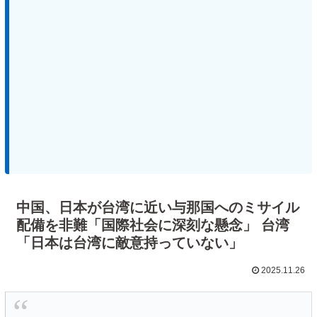
中国、日本が台湾に近い与那国へのミサイル
配備を非難「国際社会に深刻な懸念」 台湾
「日本は台湾に敵意持っていない」
2025.11.26