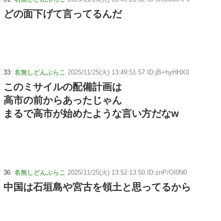
どの面下げて言ってるんだ
33:
名無しどんぶらこ
2025/11/25(火) 13:49:51.57 ID:jB+hyHHX0
このミサイルの配備計画は
高市の前からあったじゃん
まるで高市が始めたような言い方だなw
36:
名無しどんぶらこ
2025/11/25(火) 13:52:13.50 ID:znP/OI0N0
中国は石垣島や宮古を領土と思ってるから