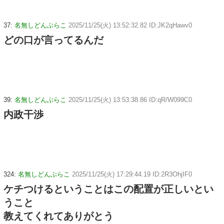
37:
名無しどんぶらこ
2025/11/25(火) 13:52:32.82 ID:JK2qHawv0
どの口が言ってるんだ
39:
名無しどんぶらこ
2025/11/25(火) 13:53:38.86 ID:qR/W099C0
内政干渉
324:
名無しどんぶらこ
2025/11/25(火) 17:29:44.19 ID:2R3OhjIF0
ケチつけるということはこの配置が正しいとい
うこと
教えてくれてありがとう