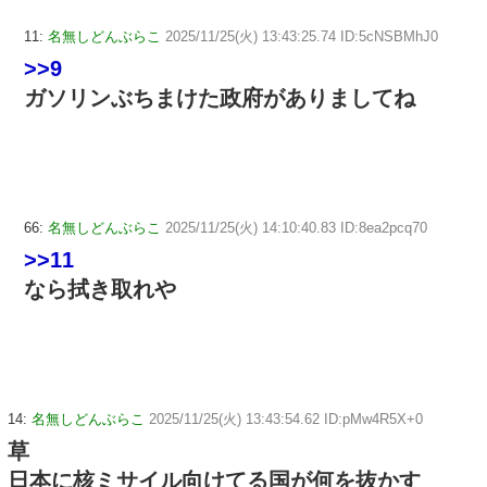
11:
名無しどんぶらこ
2025/11/25(火) 13:43:25.74 ID:5cNSBMhJ0
>>9
ガソリンぶちまけた政府がありましてね
66:
名無しどんぶらこ
2025/11/25(火) 14:10:40.83 ID:8ea2pcq70
>>11
なら拭き取れや
14:
名無しどんぶらこ
2025/11/25(火) 13:43:54.62 ID:pMw4R5X+0
草
日本に核ミサイル向けてる国が何を抜かす