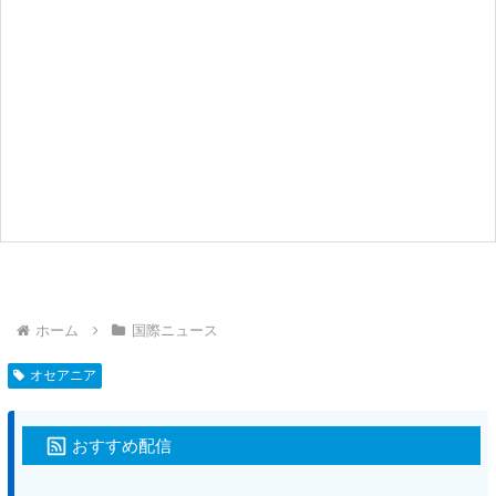
ホーム
国際ニュース
オセアニア
おすすめ配信