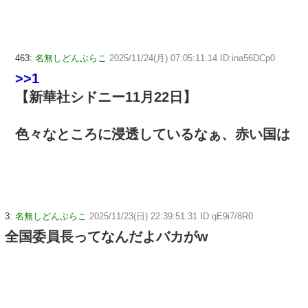
463:
名無しどんぶらこ
2025/11/24(月) 07:05:11.14 ID:ina56DCp0
>>1
【新華社シドニー11月22日】
色々なところに浸透しているなぁ、赤い国は
3:
名無しどんぶらこ
2025/11/23(日) 22:39:51.31 ID:qE9i7/8R0
全国委員長ってなんだよバカがw