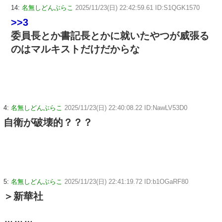
14:
名無しどんぶらこ
2025/11/23(日) 22:42:59.61 ID:S1QGK1570
>>3
委員長とか書記長とかに就いたやつが威張る
のはマルキストだけだからな
4:
名無しどんぶらこ
2025/11/23(日) 22:40:08.22 ID:NawLV53D0
自衛が破壊的？？？
5:
名無しどんぶらこ
2025/11/23(日) 22:41:19.72 ID:b1OGaRF80
＞新華社