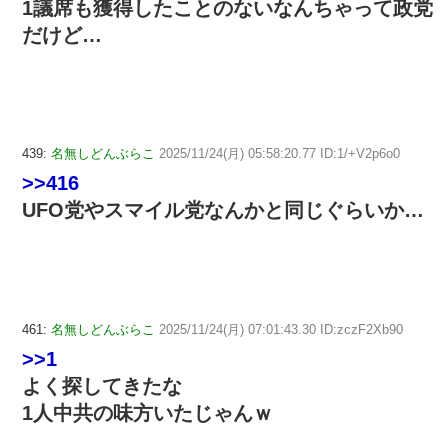
1議席も獲得したことのないなんちゃって政党
だけど…
439:
名無しどんぶらこ
2025/11/24(月) 05:58:20.77 ID:1/+V2p6o0
>>416
UFO党やスマイル党なんかと同じぐらいか…
461:
名無しどんぶらこ
2025/11/24(月) 07:01:43.30 ID:zczF2Xb90
>>1
よく探してきたな
1人中共の味方いたじゃんｗ