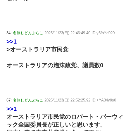
34:
名無しどんぶらこ
2025/11/23(日) 22:46:49.40 ID:y5fhYd920
>>1
>オーストラリア市民党
オーストラリアの泡沫政党、議員数0
67:
名無しどんぶらこ
2025/11/23(日) 22:52:25.92 ID:+YA34y9s0
>>1
オーストラリア市民党のロバート・バーウィ
ック全国委員長が正しいと思います。