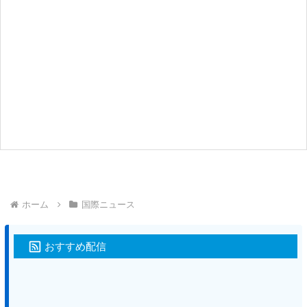
ホーム
国際ニュース
おすすめ配信