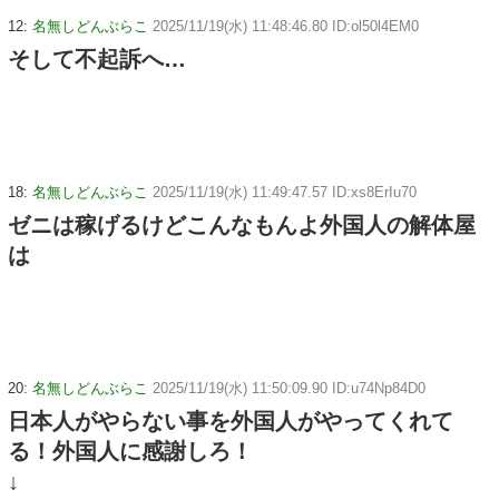
12:
名無しどんぶらこ
2025/11/19(水) 11:48:46.80 ID:ol50l4EM0
そして不起訴へ…
18:
名無しどんぶらこ
2025/11/19(水) 11:49:47.57 ID:xs8ErIu70
ゼニは稼げるけどこんなもんよ外国人の解体屋
は
20:
名無しどんぶらこ
2025/11/19(水) 11:50:09.90 ID:u74Np84D0
日本人がやらない事を外国人がやってくれて
る！外国人に感謝しろ！
↓