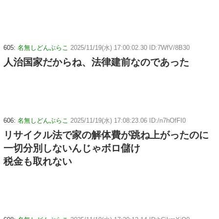
605:
名無しどんぶらこ
2025/11/19(水) 17:00:02.30 ID:7WfV/8B30
人治国家だからね、法律建前なのであった
606:
名無しどんぶらこ
2025/11/19(水) 17:08:23.06 ID:/n7hOfFI0
リサイクル法で家の解体費が跳ね上がったのに
一切分別しないんじゃボロ儲け
税金も取れない