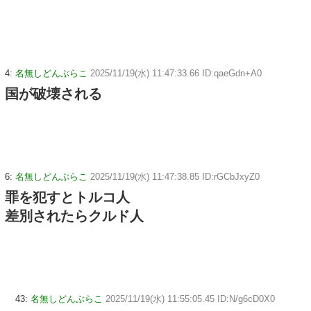
4:
名無しどんぶらこ
2025/11/19(水) 11:47:33.66 ID:qaeGdn+A0
国が破壊される
6:
名無しどんぶらこ
2025/11/19(水) 11:47:38.85 ID:rGCbJxyZ0
罪を犯すとトルコ人
差別されたらクルド人
43:
名無しどんぶらこ
2025/11/19(水) 11:55:05.45 ID:N/g6cD0X0