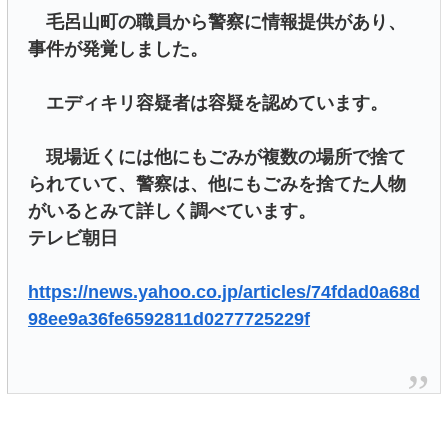
毛呂山町の職員から警察に情報提供があり、
事件が発覚しました。
エディキリ容疑者は容疑を認めています。
現場近くには他にもごみが複数の場所で捨て
られていて、警察は、他にもごみを捨てた人物
がいるとみて詳しく調べています。
テレビ朝日
https://news.yahoo.co.jp/articles/74fdad0a68d
98ee9a36fe6592811d0277725229f