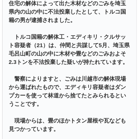
住宅の解体によって出た木材などのごみを埼玉
県内の山の中に不法投棄したとして、トルコ国
籍の男が逮捕されました。
トルコ国籍の解体工・エディキリ・クルサッ
ト容疑者（21）は、仲間と共謀して5月、埼玉県
毛呂山町の山の中に木材や畳などのごみおよそ
2.3トンを不法投棄した疑いが持たれています。
警察によりますと、ごみは川越市の解体現場
から運ばれたもので、エディキリ容疑者はダン
プカーを使って林道から捨てたとみられるとい
うことです。
現場からは、畳のほかトタン屋根や瓦なども
見つかっています。