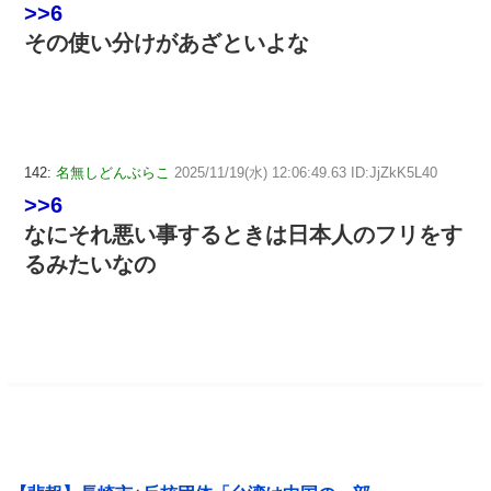
>>6
その使い分けがあざといよな
142:
名無しどんぶらこ
2025/11/19(水) 12:06:49.63 ID:JjZkK5L40
>>6
なにそれ悪い事するときは日本人のフリをす
るみたいなの