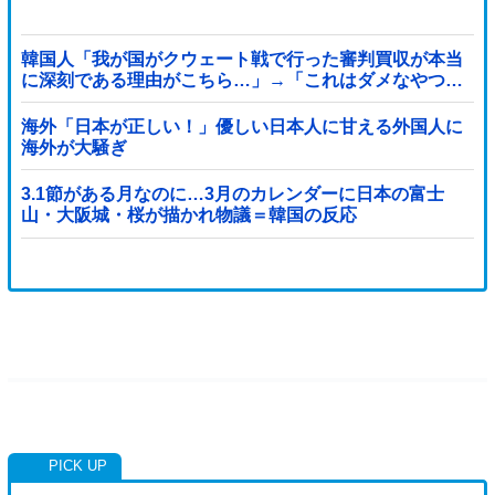
韓国人「我が国がクウェート戦で行った審判買収が本当
に深刻である理由がこちら…」→「これはダメなやつ…
（ブルブル」＝韓国の反応
海外「日本が正しい！」優しい日本人に甘える外国人に
海外が大騒ぎ
3.1節がある月なのに…3月のカレンダーに日本の富士
山・大阪城・桜が描かれ物議＝韓国の反応