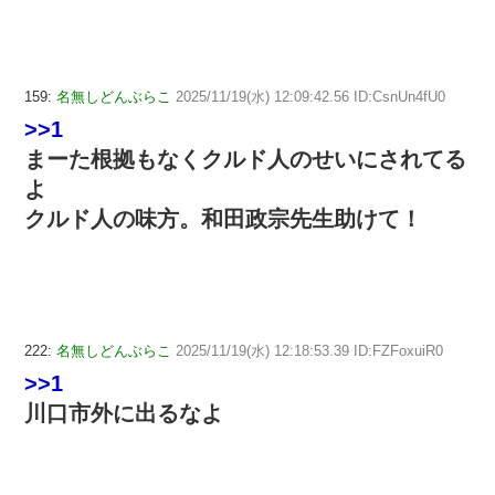
159:
名無しどんぶらこ
2025/11/19(水) 12:09:42.56 ID:CsnUn4fU0
>>1
まーた根拠もなくクルド人のせいにされてる
よ
クルド人の味方。和田政宗先生助けて！
222:
名無しどんぶらこ
2025/11/19(水) 12:18:53.39 ID:FZFoxuiR0
>>1
川口市外に出るなよ