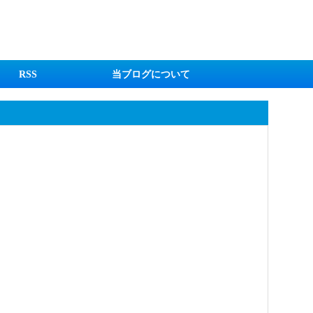
RSS
当ブログについて