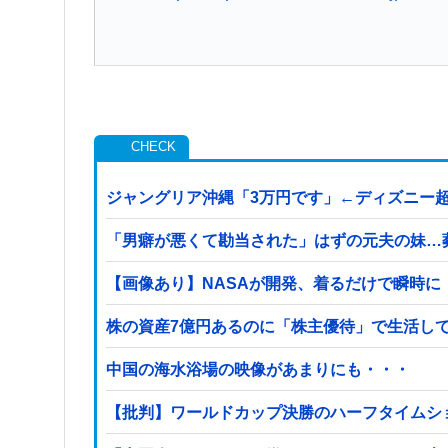
ジャングリア沖縄「3万円です」←ディズニー
「男癖が悪くて勘当された」はずの元夫の妹…
【画像あり】NASAが開発、着るだけで瞬時に「-
株の資産7億円あるのに「株主優待」で生活し
中国の海水浴場の映像があまりにも・・・
【批判】ワールドカップ決勝のハーフタイムショ