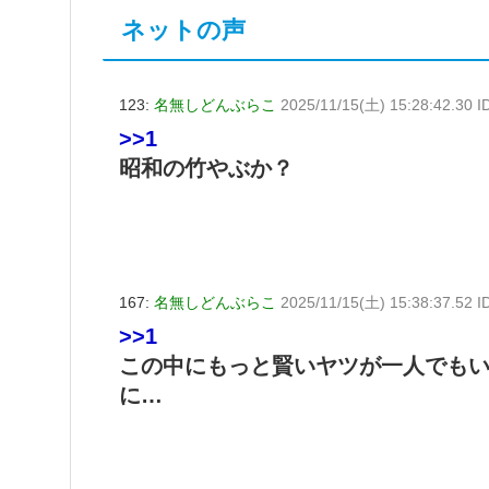
ネットの声
123:
名無しどんぶらこ
2025/11/15(土) 15:28:42.30 
>>1
昭和の竹やぶか？
167:
名無しどんぶらこ
2025/11/15(土) 15:38:37.52 
>>1
この中にもっと賢いヤツが一人でも
に…