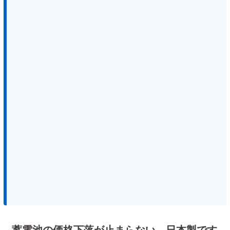
蓄電池の価格下落が止まらない。日本製です