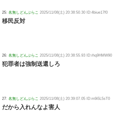
25:
名無しどんぶらこ
2025/11/08(土) 20:38:50.30 ID:4biue17f0
移民反対
26:
名無しどんぶらこ
2025/11/08(土) 20:38:55.93 ID:rhq9HMW90
犯罪者は強制送還しろ
27:
名無しどんぶらこ
2025/11/08(土) 20:39:07.05 ID:m9i5L5sT0
だから入れんなよ害人