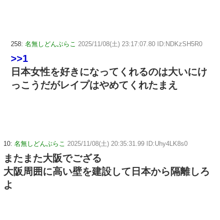
258:
名無しどんぶらこ
2025/11/08(土) 23:17:07.80 ID:NDKzSH5R0
>>1
日本女性を好きになってくれるのは大いにけ
っこうだがレイプはやめてくれたまえ
10:
名無しどんぶらこ
2025/11/08(土) 20:35:31.99 ID:Uhy4LK8s0
またまた大阪でござる
大阪周囲に高い壁を建設して日本から隔離しろ
よ