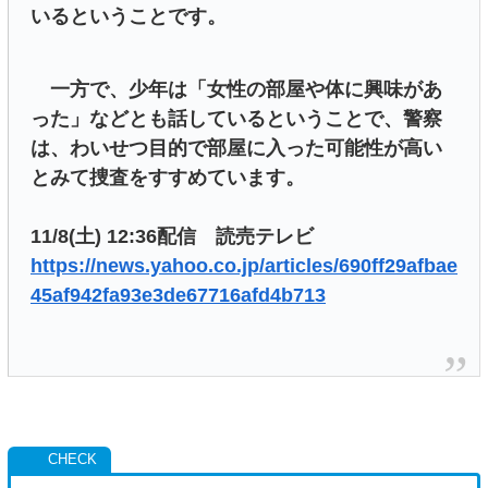
いるということです。
一方で、少年は「女性の部屋や体に興味があ
った」などとも話しているということで、警察
は、わいせつ目的で部屋に入った可能性が高い
とみて捜査をすすめています。
11/8(土) 12:36配信 読売テレビ
https://news.yahoo.co.jp/articles/690ff29afbae
45af942fa93e3de67716afd4b713