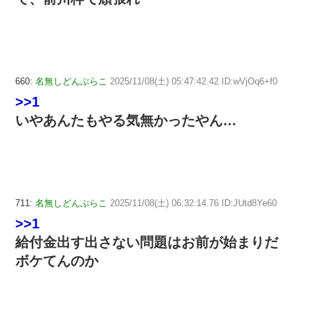
660:
名無しどんぶらこ
2025/11/08(土) 05:47:42.42 ID:wVjOq6+f0
>>1
いやあんたもやる気無かったやん…
711:
名無しどんぶらこ
2025/11/08(土) 06:32:14.76 ID:JUtd8Ye60
>>1
給付金出す出さない問題はお前が始まりだ
ボケてんのか