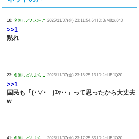
18:
名無しどんぶらこ
2025/11/07(金) 23:11:54.64 ID:B/M8zu840
>>1
黙れ
23:
名無しどんぶらこ
2025/11/07(金) 23:13:25.13 ID:2eLlEJQ20
>>1
国民も「(･▽･ )ｴｯ‥」って思ったから大丈夫
w
41:
名無しどんぶらこ
2025/11/07(金) 23:17:25.56 ID:2eLlEJQ20