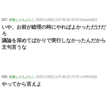
827:
名無しどんぶらこ
2025/11/08(土) 07:46:40.19 ID:OaowzbqE0
いや、お前が総理の時にやればよかっただけだ
ろ
議論を深めてばかりで実行しなかったんだから
文句言うな
830:
名無しどんぶらこ
2025/11/08(土) 07:49:22.73 ID:+zOW1bEj0
やってから言えよ