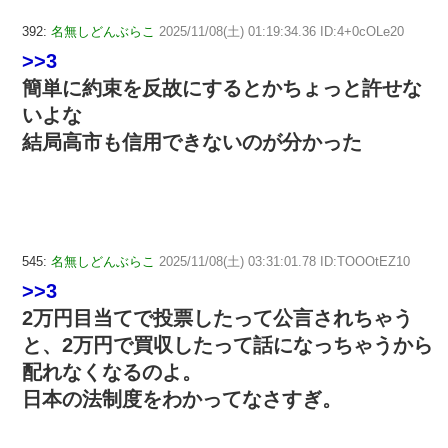
392:
名無しどんぶらこ
2025/11/08(土) 01:19:34.36 ID:4+0cOLe20
>>3
簡単に約束を反故にするとかちょっと許せな
いよな
結局高市も信用できないのが分かった
545:
名無しどんぶらこ
2025/11/08(土) 03:31:01.78 ID:TOOOtEZ10
>>3
2万円目当てで投票したって公言されちゃう
と、2万円で買収したって話になっちゃうから
配れなくなるのよ。
日本の法制度をわかってなさすぎ。