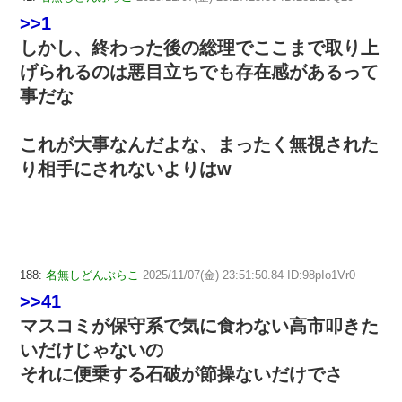
>>1
しかし、終わった後の総理でここまで取り上
げられるのは悪目立ちでも存在感があるって
事だな
これが大事なんだよな、まったく無視された
り相手にされないよりはw
188:
名無しどんぶらこ
2025/11/07(金) 23:51:50.84 ID:98pIo1Vr0
>>41
マスコミが保守系で気に食わない高市叩きた
いだけじゃないの
それに便乗する石破が節操ないだけでさ