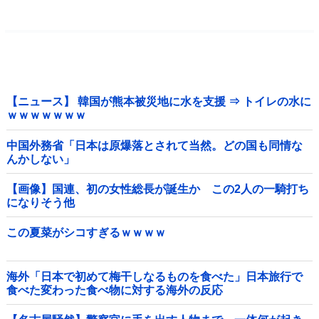
【ニュース】 韓国が熊本被災地に水を支援 ⇒ トイレの水に
ｗｗｗｗｗｗｗ
中国外務省「日本は原爆落とされて当然。どの国も同情な
んかしない」
【画像】国連、初の女性総長が誕生か この2人の一騎打ち
になりそう他
この夏菜がシコすぎるｗｗｗｗ
海外「日本で初めて梅干しなるものを食べた」日本旅行で
食べた変わった食べ物に対する海外の反応