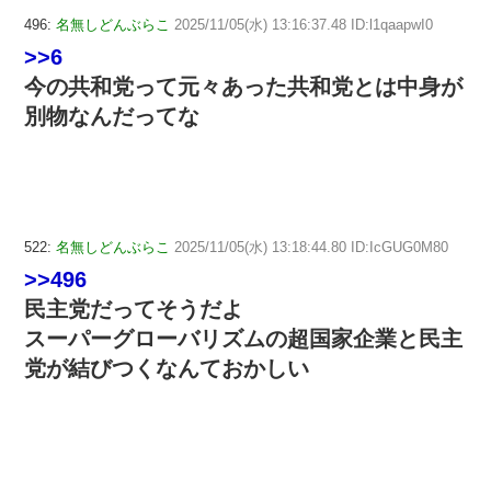
496:
名無しどんぶらこ
2025/11/05(水) 13:16:37.48 ID:l1qaapwI0
>>6
今の共和党って元々あった共和党とは中身が
別物なんだってな
522:
名無しどんぶらこ
2025/11/05(水) 13:18:44.80 ID:IcGUG0M80
>>496
民主党だってそうだよ
スーパーグローバリズムの超国家企業と民主
党が結びつくなんておかしい