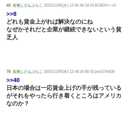
40:
名無しどんぶらこ
2025/11/05(水) 12:46:46.34 ID:BJ6EN+++0
>>8
どれも賃金上がれば解決なのにね
なぜかそれだと企業が継続できないという貧
乏人
79:
名無しどんぶらこ
2025/11/05(水) 12:49:16.90 ID:jmiGVhHD0
>>40
日本の場合は一応賃金上げの手が残っている
がそれをやったら行き着くところはアメリカ
なのか？