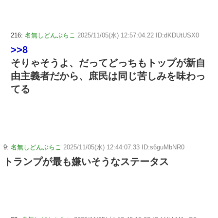
216:
名無しどんぶらこ
2025/11/05(水) 12:57:04.22 ID:dKDUtUSX0
>>8
そりゃそうよ、だってどっちもトップが新自
由主義者だから、庶民は同じ苦しみを味わっ
てる
9:
名無しどんぶらこ
2025/11/05(水) 12:44:07.33 ID:s6guMbNR0
トランプが最も嫌いそうなステータス