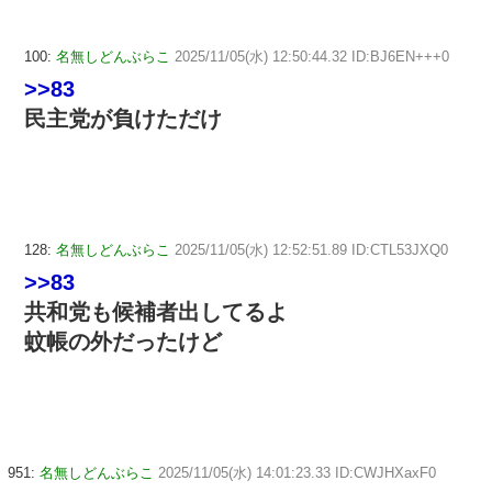
100:
名無しどんぶらこ
2025/11/05(水) 12:50:44.32 ID:BJ6EN+++0
>>83
民主党が負けただけ
128:
名無しどんぶらこ
2025/11/05(水) 12:52:51.89 ID:CTL53JXQ0
>>83
共和党も候補者出してるよ
蚊帳の外だったけど
951:
名無しどんぶらこ
2025/11/05(水) 14:01:23.33 ID:CWJHXaxF0