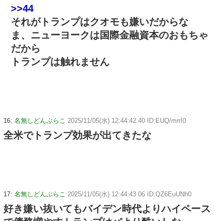
>>44
それがトランプはクオモも嫌いだからな
ま、ニューヨークは国際金融資本のおもちゃ
だから
トランプは触れません
16:
名無しどんぶらこ
2025/11/05(水) 12:44:42.40 ID:EUQ/mrrI0
全米でトランプ効果が出てきたな
17:
名無しどんぶらこ
2025/11/05(水) 12:44:43.06 ID:QZ6EuUNh0
好き嫌い抜いてもバイデン時代よりハイペース