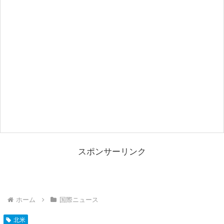
スポンサーリンク
ホーム
国際ニュース
北米