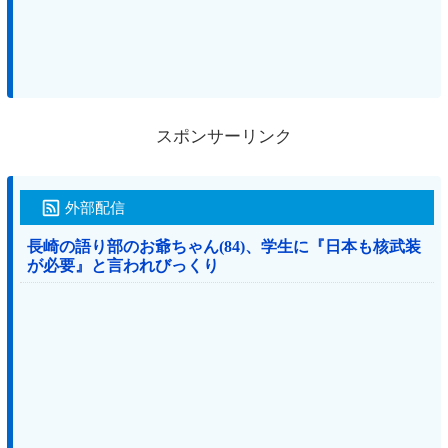
スポンサーリンク
外部配信
長崎の語り部のお爺ちゃん(84)、学生に『日本も核武装
が必要』と言われびっくり