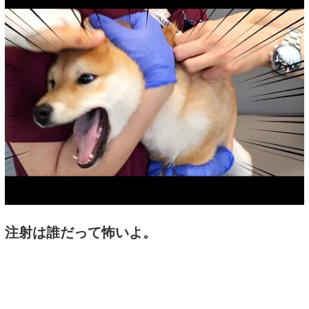
注射は誰だって怖いよ。