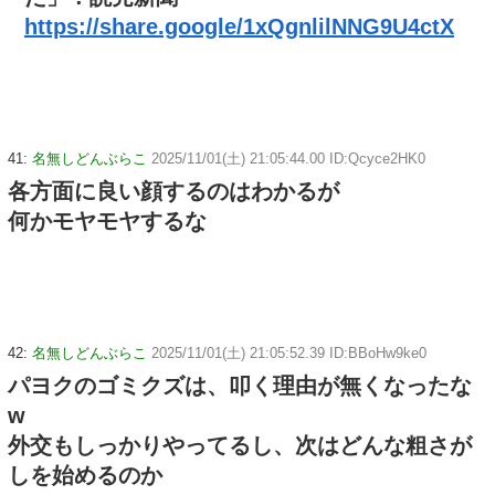
https://share.google/1xQgnlilNNG9U4ctX
41:
名無しどんぶらこ
2025/11/01(土) 21:05:44.00 ID:Qcyce2HK0
各方面に良い顔するのはわかるが
何かモヤモヤするな
42:
名無しどんぶらこ
2025/11/01(土) 21:05:52.39 ID:BBoHw9ke0
パヨクのゴミクズは、叩く理由が無くなったな
w
外交もしっかりやってるし、次はどんな粗さが
しを始めるのか