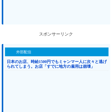
スポンサーリンク
外部配信
日本のお店、時給1500円でもミャンマー人に次々と逃げ
られてしまう。お店「すでに地方の雇用は崩壊」