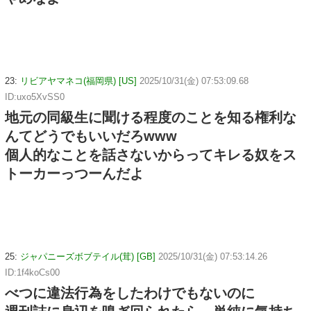
23:
リビアヤマネコ(福岡県) [US]
2025/10/31(金) 07:53:09.68
ID:uxo5XvSS0
地元の同級生に聞ける程度のことを知る権利な
んてどうでもいいだろwww
個人的なことを話さないからってキレる奴をス
トーカーっつーんだよ
25:
ジャパニーズボブテイル(茸) [GB]
2025/10/31(金) 07:53:14.26
ID:1f4koCs00
べつに違法行為をしたわけでもないのに