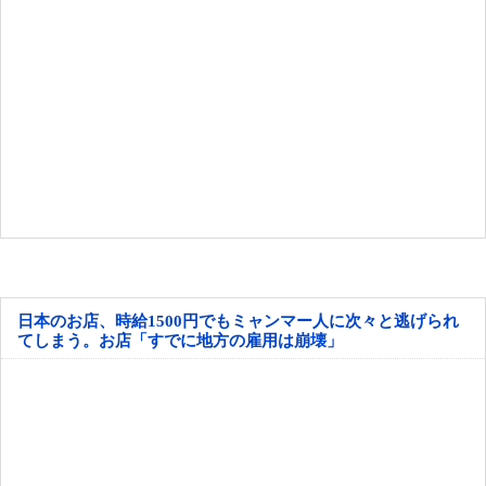
日本のお店、時給1500円でもミャンマー人に次々と逃げられ
てしまう。お店「すでに地方の雇用は崩壊」