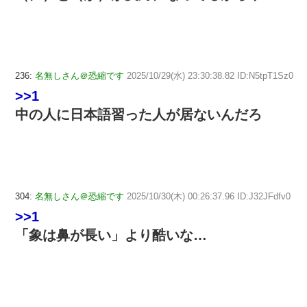
236:
名無しさん＠恐縮です
2025/10/29(水) 23:30:38.82 ID:N5tpT1Sz0
>>1
中の人に日本語習った人が居ないんだろ
304:
名無しさん＠恐縮です
2025/10/30(木) 00:26:37.96 ID:J32JFdfv0
>>1
「象は鼻が長い」より酷いな…