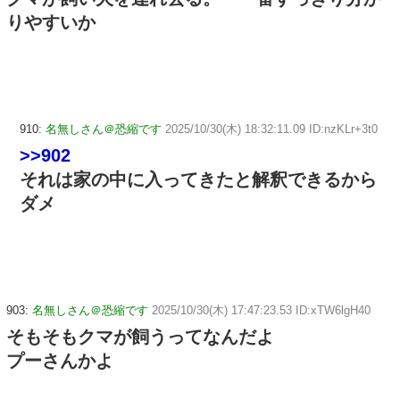
りやすいか
910:
名無しさん＠恐縮です
2025/10/30(木) 18:32:11.09 ID:nzKLr+3t0
>>902
それは家の中に入ってきたと解釈できるから
ダメ
903:
名無しさん＠恐縮です
2025/10/30(木) 17:47:23.53 ID:xTW6lgH40
そもそもクマが飼うってなんだよ
プーさんかよ