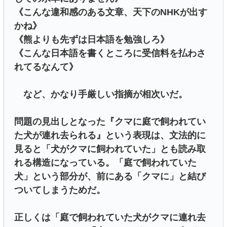
《こんな違和感のある文章、天下のNHKが出す
かね》
《熊よりも先ずは日本語を勉強しろ》
《こんな日本語を書くところに受信料を払わさ
れてるなんて》
など、かなり手厳しい指摘が相次いだ。
問題の見出しとなった『クマに庭で飼われてい
た犬が連れ去られる』という表現は、文法的に
見ると「犬がクマに飼われていた」とも読み取
れる構造になっている。「庭で飼われていた
犬」という部分が、前にある「クマに」と結び
ついてしまうためだ。
正しくは「庭で飼われていた犬がクマに連れ去