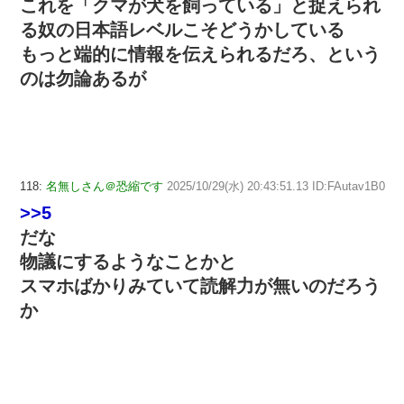
これを「クマが犬を飼っている」と捉えられ
る奴の日本語レベルこそどうかしている
もっと端的に情報を伝えられるだろ、という
のは勿論あるが
118:
名無しさん＠恐縮です
2025/10/29(水) 20:43:51.13 ID:FAutav1B0
>>5
だな
物議にするようなことかと
スマホばかりみていて読解力が無いのだろう
か