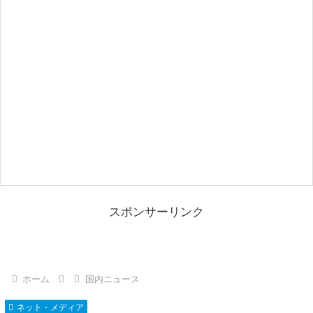
スポンサーリンク
ホーム
国内ニュース
ネット・メディア