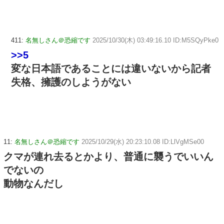
411:
名無しさん＠恐縮です
2025/10/30(木) 03:49:16.10 ID:M5SQyPke0
>>5
変な日本語であることには違いないから記者
失格、擁護のしようがない
11:
名無しさん＠恐縮です
2025/10/29(水) 20:23:10.08 ID:LlVgMSe00
クマが連れ去るとかより、普通に襲うでいいん
でないの
動物なんだし