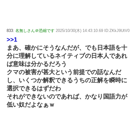
833:
名無しさん＠恐縮です
2025/10/30(木) 14:43:10.69 ID:ZKkJ9UtV0
>>1
まあ、確かにそうなんだが、でも日本語を十
分に理解しているネイティブの日本人であれ
ば意味は分かるだろう
クマの被害が甚大という前提での話なんだ
し、いくつか解釈できるうちの正解を瞬時に
選択できるはずだわ
それができないのであれば、かなり国語力が
低い奴だよなぁｗ