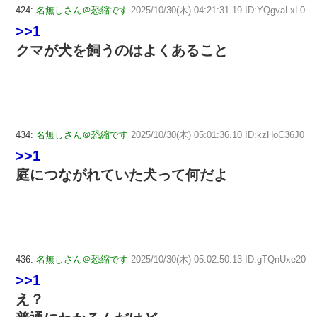
424:
名無しさん＠恐縮です
2025/10/30(木) 04:21:31.19 ID:YQgvaLxL0
>>1
クマが犬を飼うのはよくあること
434:
名無しさん＠恐縮です
2025/10/30(木) 05:01:36.10 ID:kzHoC36J0
>>1
庭につながれていた犬って何だよ
436:
名無しさん＠恐縮です
2025/10/30(木) 05:02:50.13 ID:gTQnUxe20
>>1
え？