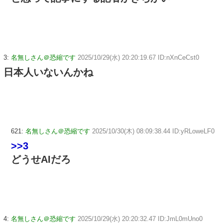
3:
名無しさん＠恐縮です
2025/10/29(水) 20:20:19.67 ID:nXnCeCst0
日本人いないんかね
621:
名無しさん＠恐縮です
2025/10/30(木) 08:09:38.44 ID:yRLoweLF0
>>3
どうせAIだろ
4:
名無しさん＠恐縮です
2025/10/29(水) 20:20:32.47 ID:JmL0mUno0