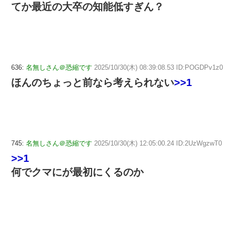
てか最近の大卒の知能低すぎん？
636:
名無しさん＠恐縮です
2025/10/30(木) 08:39:08.53 ID:POGDPv1z0
ほんのちょっと前なら考えられない
>>1
745:
名無しさん＠恐縮です
2025/10/30(木) 12:05:00.24 ID:2UzWgzwT0
>>1
何でクマにが最初にくるのか