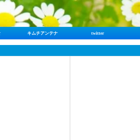
な
キムチアンテナ
twitter