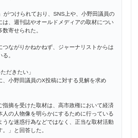
」がつけられており、SNS上や、小野田議員の
には、週刊誌やオールドメディアの取材につい
多数寄せられた。
につながりかねかねず、ジャーナリストからは
いる。
いただきたい」
に、小野田議員のX投稿に対する見解を求め
ご指摘を受けた取材は、高市政権において経済
本人の人物像を明らかにするために行っている
ような迷惑行為などではなく、正当な取材活動
す。」と回答した。