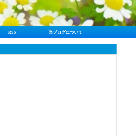
RSS
当ブログについて