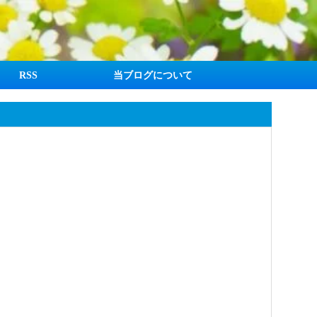
RSS
当ブログについて