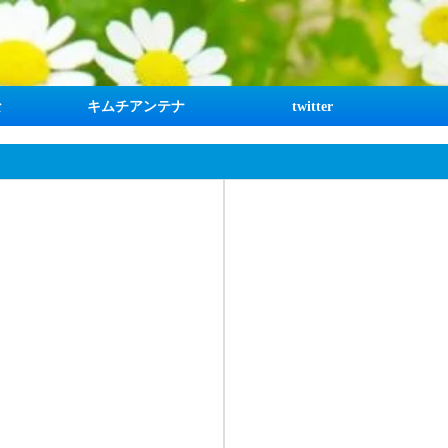
な
キムチアンテナ
twitter