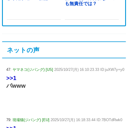
も無責任では？
ネットの声
47:
ヤマネコ(ジパング) [US]
2025/10/27(月) 16:10:23.33 ID:juXW7y+y0
>>1
パwww
79:
現場猫(ジパング) [EU]
2025/10/27(月) 16:18:33.44 ID:7BOTdRwk0