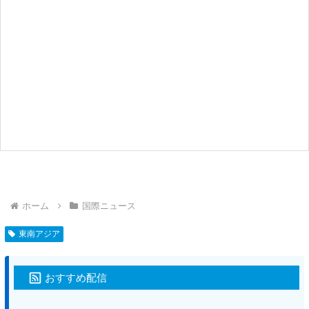
ホーム
国際ニュース
東南アジア
おすすめ配信