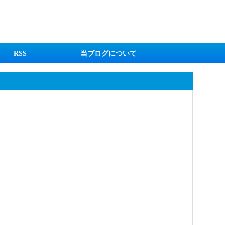
RSS
当ブログについて