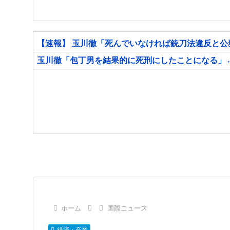
【速報】 玉川徹「死んでいなければ銃刀法違反と
玉川徹「包丁男を結果的に死刑にしたことになる」
ホーム
国際ニュース
経済・産業