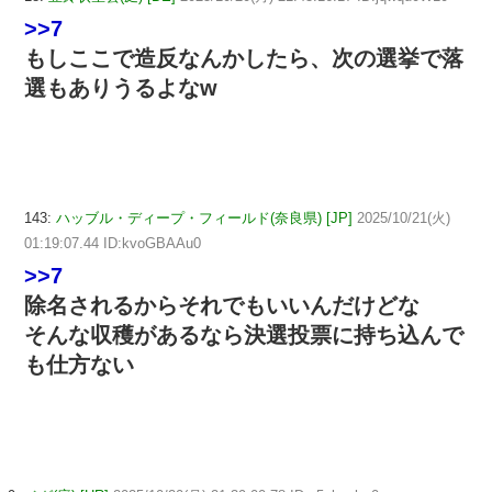
>>7
もしここで造反なんかしたら、次の選挙で落
選もありうるよなw
143:
ハッブル・ディープ・フィールド(奈良県) [JP]
2025/10/21(火)
01:19:07.44 ID:kvoGBAAu0
>>7
除名されるからそれでもいいんだけどな
そんな収穫があるなら決選投票に持ち込んで
も仕方ない