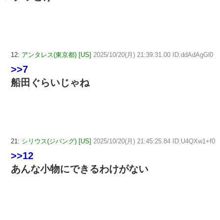
12:
アンタレス(東京都) [US]
2025/10/20(月) 21:39:31.00 ID:ddAdAgGl0
>>7
船田ぐらいじゃね
21:
シリウス(ジパング) [US]
2025/10/20(月) 21:45:25.84 ID:U4QXw1+f0
>>12
あんな小物にできるわけがない