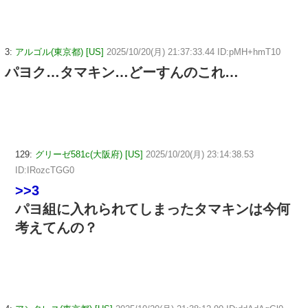
3:
アルゴル(東京都) [US]
2025/10/20(月) 21:37:33.44 ID:pMH+hmT10
パヨク…タマキン…どーすんのこれ…
129:
グリーゼ581c(大阪府) [US]
2025/10/20(月) 23:14:38.53
ID:IRozcTGG0
>>3
パヨ組に入れられてしまったタマキンは今何
考えてんの？