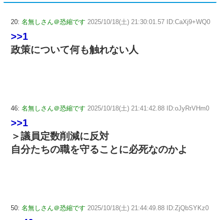
20:
名無しさん＠恐縮です
2025/10/18(土) 21:30:01.57 ID:CaXj9+WQ0
>>1
政策について何も触れない人
46:
名無しさん＠恐縮です
2025/10/18(土) 21:41:42.88 ID:oJyRrVHm0
>>1
＞議員定数削減に反対
自分たちの職を守ることに必死なのかよ
50:
名無しさん＠恐縮です
2025/10/18(土) 21:44:49.88 ID:ZjQbSYKz0