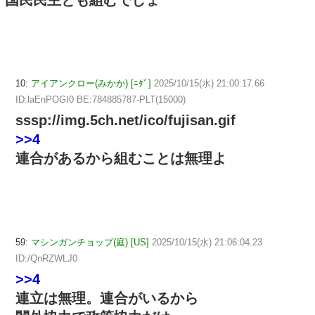
10:
アイアンクロー(みかか) [ﾆﾀﾞ]
2025/10/15(水) 21:00:17.66
ID:laEnPOGI0 BE:784885787-PLT(15000)
sssp://img.5ch.net/ico/fujisan.gif
>>4
連合があるから組むことは無理よ
59:
マシンガンチョップ(庭) [US]
2025/10/15(水) 21:06:04.23
ID:/QnRZWLJ0
>>4
連立は無理。連合がいるから