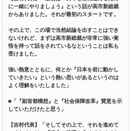
に一緒にやりましょう』という話が高市新総裁
からありました。それが最初のスタートです。
その上で、この場で当然結論を出すことはでき
ないけれど、まずは高市新総裁が非常に強い覚
悟を持って話をされているなということは私も
受けました。
強い熱意とともに、何とか『日本を前に動かし
ていきたい』という熱い思いがあるというのは
よく理解をいたしました」
■「『副首都構想』と『社会保障改革』賛意を示
していただけたと思う」
【吉村代表】「そしてその上で、それを進めて