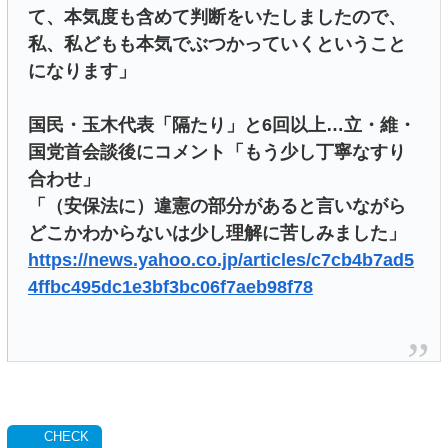
て、本気度も含めて判断をいたしましたので、
私、私どもも本気でぶつかっていくということ
になります」
国民・玉木代表「隔たり」と6回以上…立・維・
国党首会談後にコメント「もう少し丁寧なすり
合わせ」
「（安保法に）違憲の部分があると言いながら
どこかわからないは少し理解に苦しみました」
https://news.yahoo.co.jp/articles/c7cb4b7ad5
4ffbc495dc1e3bf3bc06f7aeb98f78