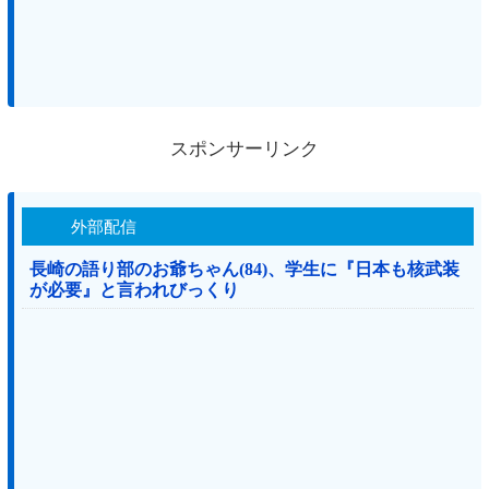
スポンサーリンク
外部配信
長崎の語り部のお爺ちゃん(84)、学生に『日本も核武装
が必要』と言われびっくり