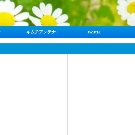
な
キムチアンテナ
twitter