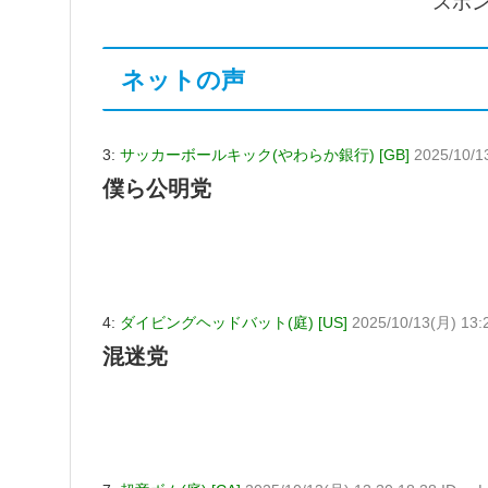
スポ
ネットの声
3:
サッカーボールキック(やわらか銀行) [GB]
2025/10/1
僕ら公明党
4:
ダイビングヘッドバット(庭) [US]
2025/10/13(月) 13:
混迷党