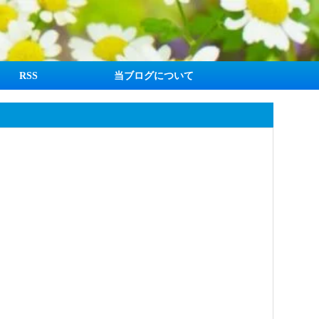
RSS
当ブログについて