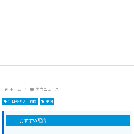
ホーム
国内ニュース
訪日外国人・移民
中国
おすすめ配信