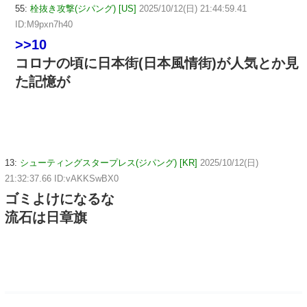
55:
栓抜き攻撃(ジパング) [US]
2025/10/12(日) 21:44:59.41
ID:M9pxn7h40
>>10
コロナの頃に日本街(日本風情街)が人気とか見
た記憶が
13:
シューティングスタープレス(ジパング) [KR]
2025/10/12(日)
21:32:37.66 ID:vAKKSwBX0
ゴミよけになるな
流石は日章旗