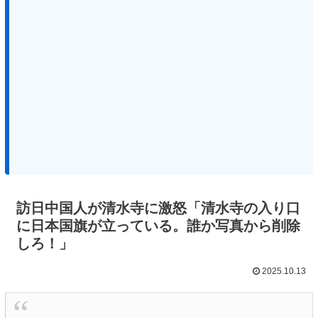
訪日中国人が清水寺に激怒「清水寺の入り口
に日本国旗が立っている。誰か写真から削除
しろ！」
2025.10.13