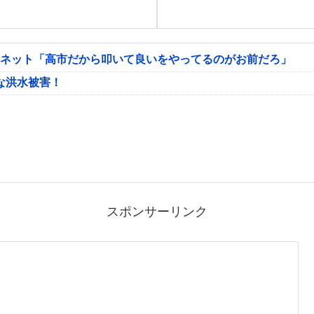
 ネット「高市だから叩いて良いをやってるのがお前だろ」
な洪水被害！
スポンサーリンク