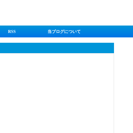
RSS
当ブログについて