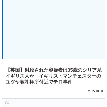
【英国】射殺された容疑者は35歳のシリア系
イギリス人か イギリス・マンチェスターの
ユダヤ教礼拝所付近でテロ事件
2025.10.08