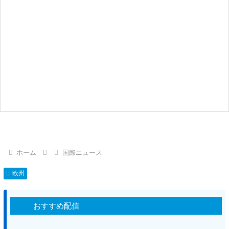
ホーム
国際ニュース
欧州
おすすめ配信