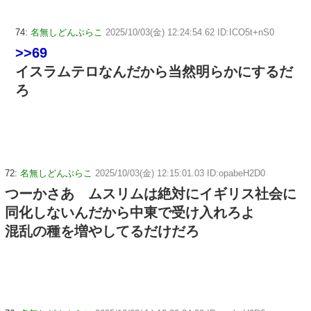
74:
名無しどんぶらこ
2025/10/03(金) 12:24:54.62 ID:ICO5t+nS0
>>69
イスラムテロなんだから当然明らかにするだ
ろ
72:
名無しどんぶらこ
2025/10/03(金) 12:15:01.03 ID:opabeH2D0
つーかさあ ムスリムは絶対にイギリス社会に
同化しないんだから中東で受け入れろよ
混乱の種を増やしてるだけだろ