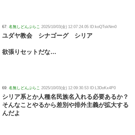
67:
名無しどんぶらこ
2025/10/03(金) 12:07:24.05 ID:koQTskNm0
ユダヤ教会 シナゴーグ シリア
欲張りセットだな…
69:
名無しどんぶらこ
2025/10/03(金) 12:09:30.53 ID:L3DoKx4P0
シリア系とか人種名民族名入れる必要あるか？
そんなことやるから差別や排外主義が拡大する
んだよ