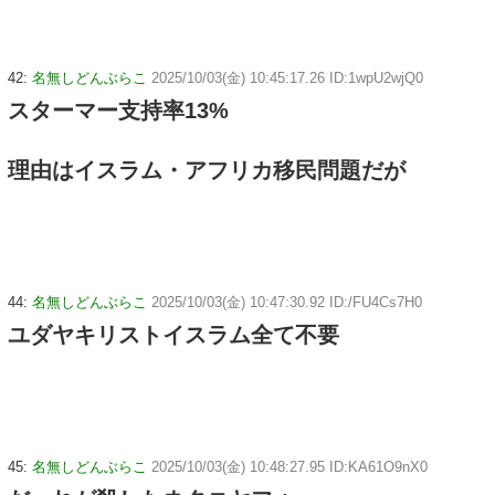
42:
名無しどんぶらこ
2025/10/03(金) 10:45:17.26 ID:1wpU2wjQ0
スターマー支持率13%
理由はイスラム・アフリカ移民問題だが
44:
名無しどんぶらこ
2025/10/03(金) 10:47:30.92 ID:/FU4Cs7H0
ユダヤキリストイスラム全て不要
45:
名無しどんぶらこ
2025/10/03(金) 10:48:27.95 ID:KA61O9nX0