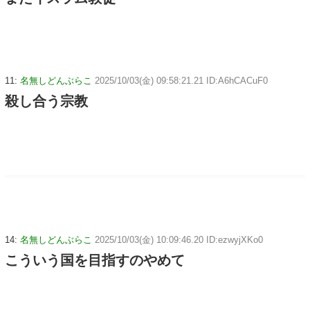
11:
名無しどんぶらこ
2025/10/03(金) 09:58:21.21 ID:A6hCACuF0
殺し合う宗教
14:
名無しどんぶらこ
2025/10/03(金) 10:09:46.20 ID:ezwyjXKo0
こういう国を目指すのやめて