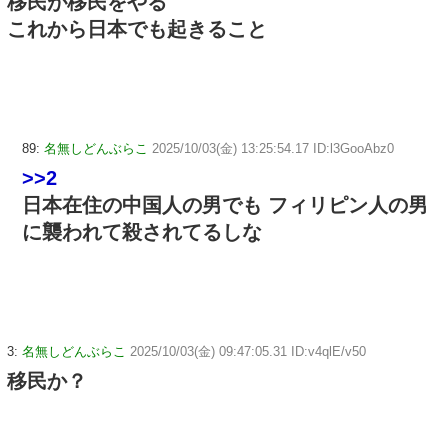
移民が移民をやる
これから日本でも起きること
89:
名無しどんぶらこ
2025/10/03(金) 13:25:54.17 ID:l3GooAbz0
>>2
日本在住の中国人の男でも フィリピン人の男
に襲われて殺されてるしな
3:
名無しどんぶらこ
2025/10/03(金) 09:47:05.31 ID:v4qlE/v50
移民か？