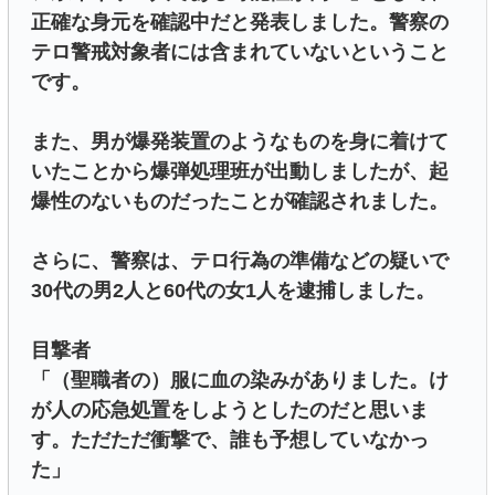
正確な身元を確認中だと発表しました。警察の
テロ警戒対象者には含まれていないということ
です。
また、男が爆発装置のようなものを身に着けて
いたことから爆弾処理班が出動しましたが、起
爆性のないものだったことが確認されました。
さらに、警察は、テロ行為の準備などの疑いで
30代の男2人と60代の女1人を逮捕しました。
目撃者
「（聖職者の）服に血の染みがありました。け
が人の応急処置をしようとしたのだと思いま
す。ただただ衝撃で、誰も予想していなかっ
た」