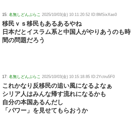
15:
名無しどんぶらこ
2025/10/03(金) 10:11:20.52 ID:8MSixXas0
移民ｖｓ移民もあるあるやね
日本だとイスラム系と中国人がやりあうのも時
間の問題だろう
17:
名無しどんぶらこ
2025/10/03(金) 10:15:18.85 ID:2Yctru5F0
これかなり反移民の追い風になるよなぁ
シリア人はみんな帰す流れになるかも
自分の本国あるんだし
「パワー」を見せてもらおうか