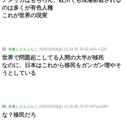
のは多くが有色人種
これが世界の現実
55:
名無しどんぶらこ
2025/10/03(金) 11:24:35.76 ID:xjDI++Z20
世界で問題起こしてる人間の大半が移民
なのに、日本はこれから移民をガンガン増やそ
うとしている
56:
名無しどんぶらこ
2025/10/03(金) 11:26:45.75 ID:AVFps2dI0
な？移民だろ