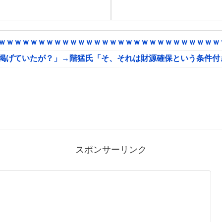
ｗｗｗｗｗｗｗｗｗｗｗｗｗｗｗｗｗｗｗｗｗｗｗｗｗｗｗｗｗ
に掲げていたが？」→階猛氏「そ、それは財源確保という条件付
スポンサーリンク