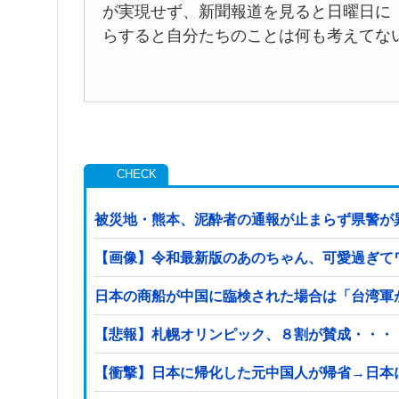
が実現せず、新聞報道を見ると日曜日に
らすると自分たちのことは何も考えてな
被災地・熊本、泥酔者の通報が止まらず県警が
【画像】令和最新版のあのちゃん、可愛過ぎてワイら
日本の商船が中国に臨検された場合は「台湾軍
【悲報】札幌オリンピック、８割が賛成・・・
【衝撃】日本に帰化した元中国人が帰省→日本