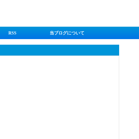
RSS
当ブログについて