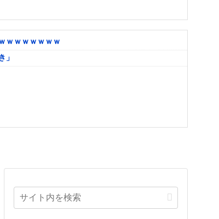
ｗｗｗｗｗｗｗｗ
き」