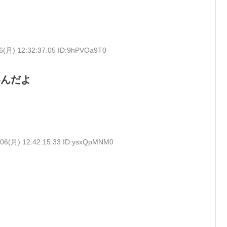
6(月) 12:32:37.05 ID:9hPVOa9T0
いんだよ
/06(月) 12:42:15.33 ID:ysxQpMNM0