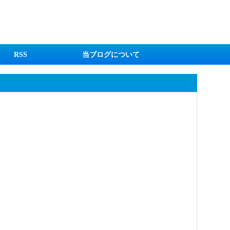
RSS
当ブログについて