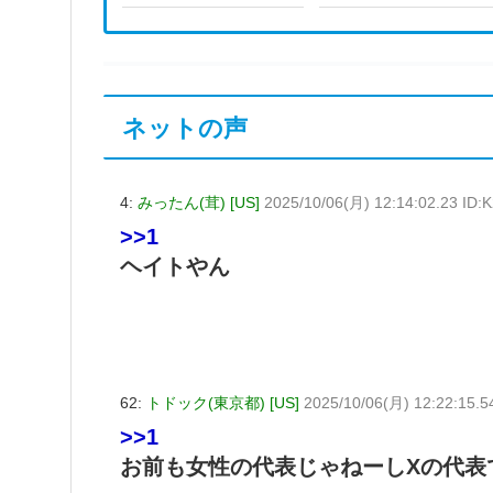
ネットの声
4:
みったん(茸) [US]
2025/10/06(月) 12:14:02.23 ID:
>>1
ヘイトやん
62:
トドック(東京都) [US]
2025/10/06(月) 12:22:15.
>>1
お前も女性の代表じゃねーしXの代表