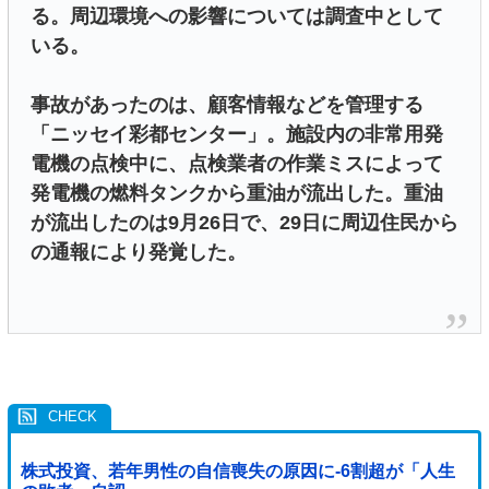
る。周辺環境への影響については調査中として
いる。
事故があったのは、顧客情報などを管理する
「ニッセイ彩都センター」。施設内の非常用発
電機の点検中に、点検業者の作業ミスによって
発電機の燃料タンクから重油が流出した。重油
が流出したのは9月26日で、29日に周辺住民から
の通報により発覚した。
株式投資、若年男性の自信喪失の原因に-6割超が「人生