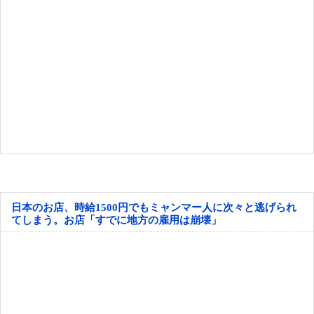
日本のお店、時給1500円でもミャンマー人に次々と逃げられ
てしまう。お店「すでに地方の雇用は崩壊」