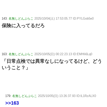
143:
名無しどんぶらこ
2025/10/04(土) 17:53:05.77 ID:PYLGob5e0
保険に入ってるだろ
163:
名無しどんぶらこ
2025/10/05(日) 00:22:23.13 ID:EMHIi6Lq0
「日常点検では異常なしになってるけど、どう
いうこと？」
179:
名無しどんぶらこ
2025/10/05(日) 13:26:37.93 ID:lL1RzALX0
>>163