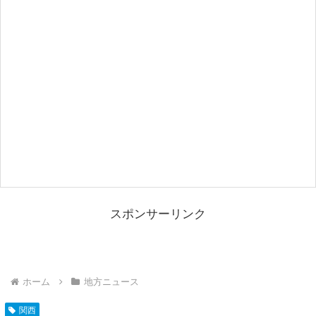
スポンサーリンク
ホーム
地方ニュース
関西