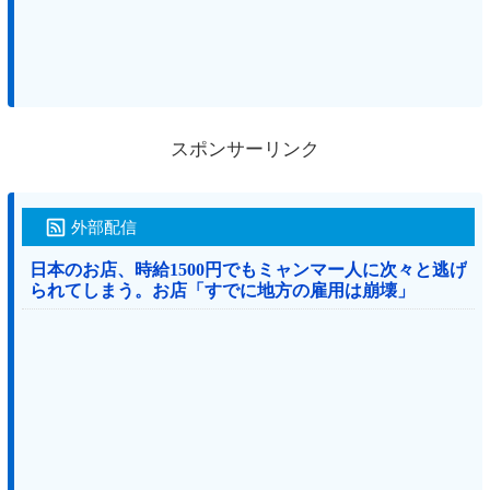
スポンサーリンク
外部配信
日本のお店、時給1500円でもミャンマー人に次々と逃げ
られてしまう。お店「すでに地方の雇用は崩壊」