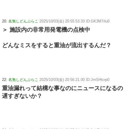
20:
名無しどんぶらこ
2025/10/03(金) 20:55:53.33 ID:GK3M7rlu0
＞ 施設内の非常用発電機の点検中
どんなミスをすると重油が流出するんだ？
22:
名無しどんぶらこ
2025/10/03(金) 20:56:21.00 ID:JmSHtcrp0
重油漏れって結構な事なのにニュースになるの
遅すぎないか？