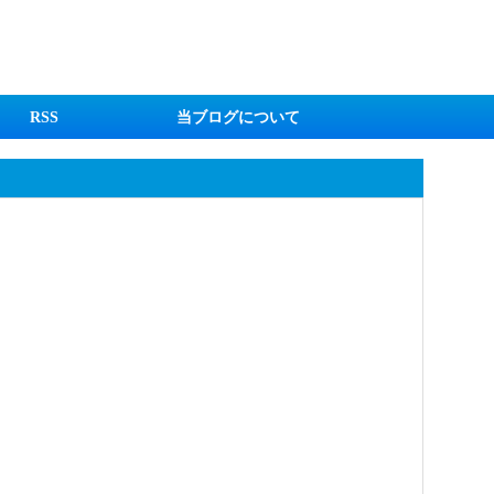
RSS
当ブログについて