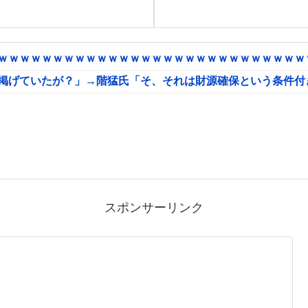
ｗｗｗｗｗｗｗｗｗｗｗｗｗｗｗｗｗｗｗｗｗｗｗｗｗｗｗｗｗ
に掲げていたが？」→階猛氏「そ、それは財源確保という条件付
スポンサーリンク