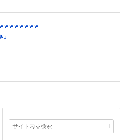
ｗｗｗｗｗｗｗｗ
き」