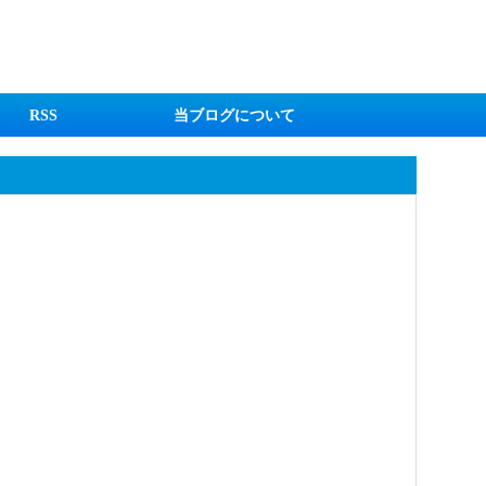
RSS
当ブログについて