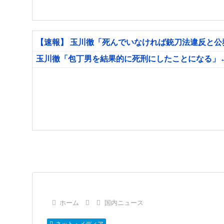
【速報】 玉川徹「死んでいなければ銃刀法違反と
玉川徹「包丁男を結果的に死刑にしたことになる」
ホーム
国内ニュース
ネット・メディア