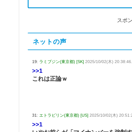
スポ
ネットの声
19:
ラミブジン(東京都) [SK]
2025/10/02(木) 20:38:46
>>1
これは正論ｗ
31:
エトラビリン(東京都) [US]
2025/10/02(木) 20:51:
>>1