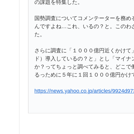
の課題を特集した。
国勢調査についてコメンテーターを務め
んですよね…これ、いるの？と。このわ
た。
さらに調査に「１０００億円近くかけて
ド）導入しているの？と」とし「マイナ
か？ってちょっと調べてみると、どこで
るっために５年に１回１０００億円かけ
https://news.yahoo.co.jp/articles/9924